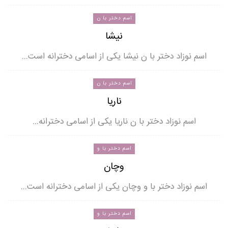
اسم دختر با ن
نیشا
اسم نوزاد دختر با ن نیشا یکی از اسامی دخترانه است…
اسم دختر با ن
ناریا
اسم نوزاد دختر با ن ناریا یکی از اسامی دخترانه…
اسم دختر با و
وچان
اسم نوزاد دختر با و وچان یکی از اسامی دخترانه است…
اسم دختر با و