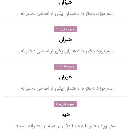
هیژان
اسم نوزاد دختر با ه هیژان یکی از اسامی دخترانه…
اسم دختر با ه
هیزان
اسم نوزاد دختر با ه هیزان یکی از اسامی دخترانه…
اسم دختر با ه
هیران
اسم نوزاد دختر با ه هیران یکی از اسامی دخترانه…
اسم دختر با ه
هینا
اسم نوزاد دختر با ه هینا یکی از اسامی دخترانه است…