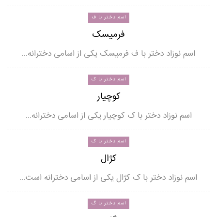
اسم دختر با ف
فرمیسک
اسم نوزاد دختر با ف فرمیسک یکی از اسامی دخترانه…
اسم دختر با ک
کوچیار
اسم نوزاد دختر با ک کوچیار یکی از اسامی دخترانه…
اسم دختر با ک
کژال
اسم نوزاد دختر با ک کژال یکی از اسامی دخترانه است…
اسم دختر با گ