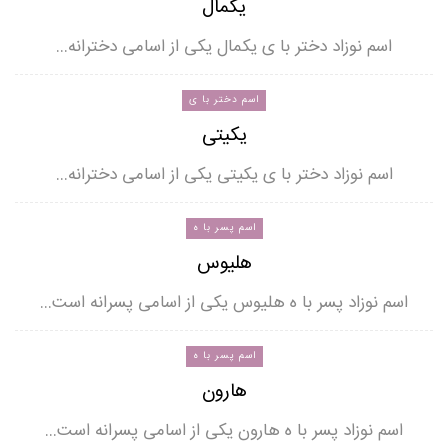
یکمال
اسم نوزاد دختر با ی یکمال یکی از اسامی دخترانه…
اسم دختر با ی
یکیتی
اسم نوزاد دختر با ی یکیتی یکی از اسامی دخترانه…
اسم پسر با ه
هلیوس
اسم نوزاد پسر با ه هلیوس یکی از اسامی پسرانه است…
اسم پسر با ه
هارون
اسم نوزاد پسر با ه هارون یکی از اسامی پسرانه است…