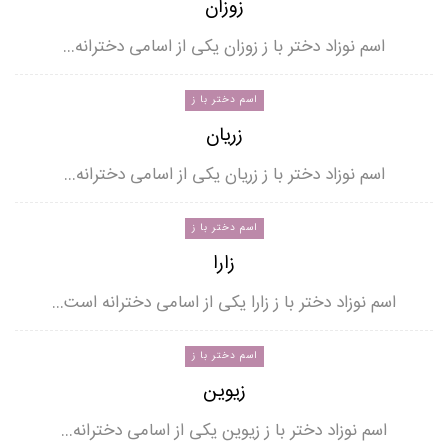
زوزان
اسم نوزاد دختر با ز زوزان یکی از اسامی دخترانه…
اسم دختر با ز
زریان
اسم نوزاد دختر با ز زریان یکی از اسامی دخترانه…
اسم دختر با ز
زارا
اسم نوزاد دختر با ز زارا یکی از اسامی دخترانه است…
اسم دختر با ز
زیوین
اسم نوزاد دختر با ز زیوین یکی از اسامی دخترانه…