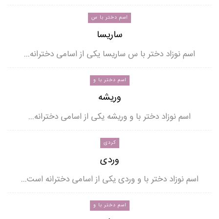
اسم دختر با س
ساریسا
اسم نوزاد دختر با س ساریسا یکی از اسامی دخترانه…
اسم دختر با و
وریشه
اسم نوزاد دختر با و وریشه یکی از اسامی دخترانه…
کردی
وردی
اسم نوزاد دختر با و وردی یکی از اسامی دخترانه است…
اسم دختر با و