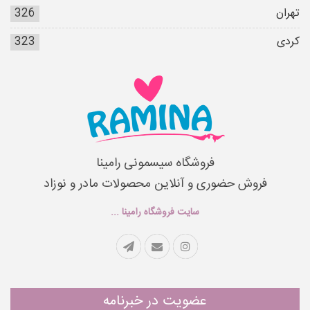
تهران
326
کردی
323
فروشگاه سیسمونی رامینا
فروش حضوری و آنلاین محصولات مادر و نوزاد
سایت فروشگاه رامینا ...
عضویت در خبرنامه