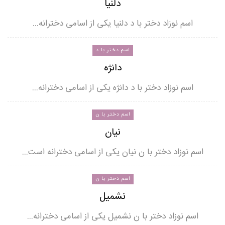
دلنیا
اسم نوزاد دختر با د دلنیا یکی از اسامی دخترانه…
اسم دختر با د
دانژه
اسم نوزاد دختر با د دانژه یکی از اسامی دخترانه…
اسم دختر با ن
نیان
اسم نوزاد دختر با ن نیان یکی از اسامی دخترانه است…
اسم دختر با ن
نشمیل
اسم نوزاد دختر با ن نشمیل یکی از اسامی دخترانه…