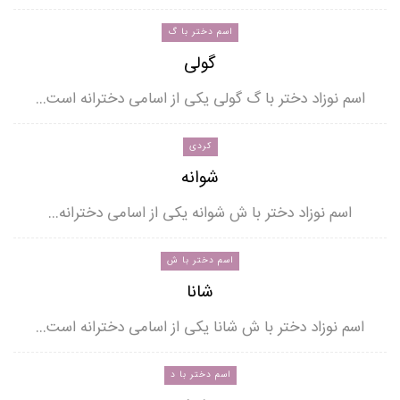
اسم دختر با گ
گولی
اسم نوزاد دختر با گ گولی یکی از اسامی دخترانه است…
کردی
شوانه
اسم نوزاد دختر با ش شوانه یکی از اسامی دخترانه…
اسم دختر با ش
شانا
اسم نوزاد دختر با ش شانا یکی از اسامی دخترانه است…
اسم دختر با د