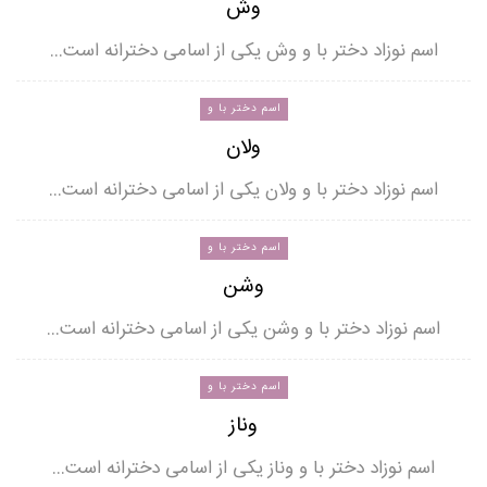
وش
اسم نوزاد دختر با و وش یکی از اسامی دخترانه است…
اسم دختر با و
ولان
اسم نوزاد دختر با و ولان یکی از اسامی دخترانه است…
اسم دختر با و
وشن
اسم نوزاد دختر با و وشن یکی از اسامی دخترانه است…
اسم دختر با و
وناز
اسم نوزاد دختر با و وناز یکی از اسامی دخترانه است…