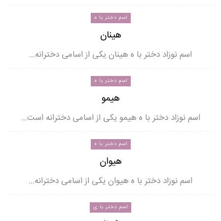
اسم دختر با ه
هینان
اسم نوزاد دختر با ه هینان یکی از اسامی دخترانه…
اسم دختر با ه
هیمو
اسم نوزاد دختر با ه هیمو یکی از اسامی دخترانه است…
اسم دختر با ه
هیوان
اسم نوزاد دختر با ه هیوان یکی از اسامی دخترانه…
اسم دختر با ی