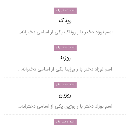
اسم دختر با ر
روناک
اسم نوزاد دختر با ر روناک یکی از اسامی دخترانه…
اسم دختر با ر
روژینا
اسم نوزاد دختر با ر روژینا یکی از اسامی دخترانه…
اسم دختر با ر
روژین
اسم نوزاد دختر با ر روژین یکی از اسامی دخترانه…
اسم دختر با ر