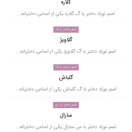
گلاره
اسم نوزاد دختر با گ گلاره یکی از اسامی دخترانه…
اسم دختر با گ
گلاویژ
اسم نوزاد دختر با گ گلاویژ یکی از اسامی دخترانه…
اسم دختر با گ
گلباش
اسم نوزاد دختر با گ گلباش یکی از اسامی دخترانه…
اسم دختر با س
سارال
اسم نوزاد دختر با س سارال یکی از اسامی دخترانه…