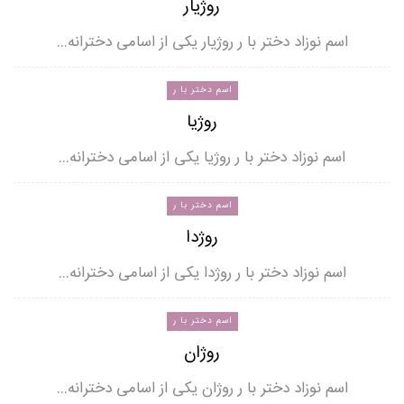
روژیار
اسم نوزاد دختر با ر روژیار یکی از اسامی دخترانه…
اسم دختر با ر
روژیا
اسم نوزاد دختر با ر روژیا یکی از اسامی دخترانه…
اسم دختر با ر
روژدا
اسم نوزاد دختر با ر روژدا یکی از اسامی دخترانه…
اسم دختر با ر
روژان
اسم نوزاد دختر با ر روژان یکی از اسامی دخترانه…