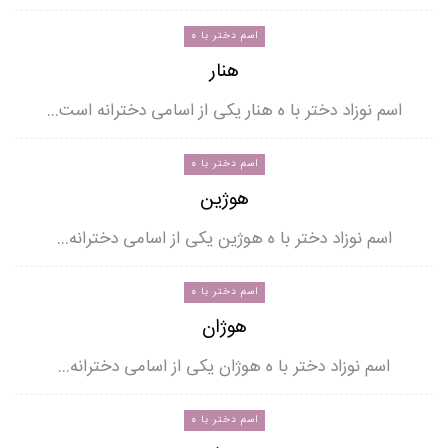
اسم دختر با ه
هنار
اسم نوزاد دختر با ه هنار یکی از اسامی دخترانه است…
اسم دختر با ه
هوژین
اسم نوزاد دختر با ه هوژین یکی از اسامی دخترانه…
اسم دختر با ه
هوژان
اسم نوزاد دختر با ه هوژان یکی از اسامی دخترانه…
اسم دختر با ه