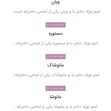
ویان
اسم نوزاد دختر با و ویان یکی از اسامی دخترانه است…
اسم دختر با م
مستوره
اسم نوزاد دختر با م مستوره یکی از اسامی دخترانه…
اسم دختر با م
مانوشاک
اسم نوزاد دختر با م مانوشاک یکی از اسامی دخترانه…
اسم دختر با م
مانوشا
اسم نوزاد دختر با م مانوشا یکی از اسامی دخترانه…