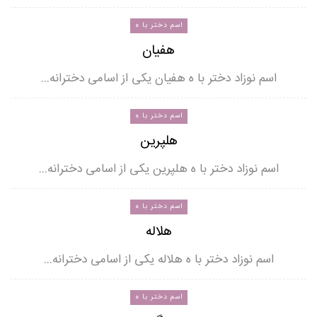
اسم دختر با ه
هفیان
اسم نوزاد دختر با ه هفیان یکی از اسامی دخترانه…
اسم دختر با ه
هلپرین
اسم نوزاد دختر با ه هلپرین یکی از اسامی دخترانه…
اسم دختر با ه
هلاله
اسم نوزاد دختر با ه هلاله یکی از اسامی دخترانه…
اسم دختر با ه