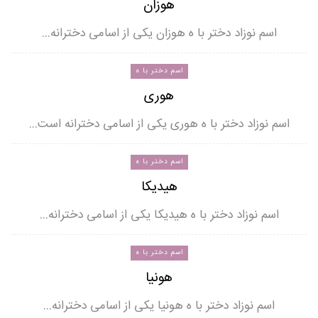
هوزان
اسم نوزاد دختر با ه هوزان یکی از اسامی دخترانه…
اسم دختر با ه
هوری
اسم نوزاد دختر با ه هوری یکی از اسامی دخترانه است…
اسم دختر با ه
هیدیکا
اسم نوزاد دختر با ه هیدیکا یکی از اسامی دخترانه…
اسم دختر با ه
هونیا
اسم نوزاد دختر با ه هونیا یکی از اسامی دخترانه…