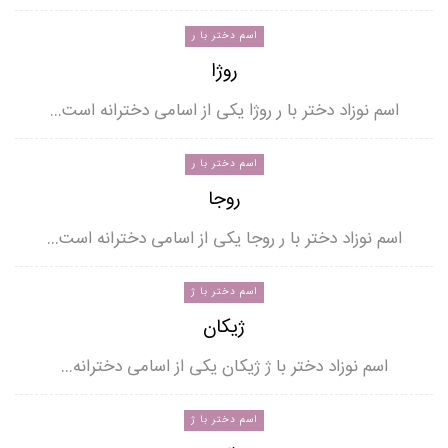
اسم دختر با ر
روژا
اسم نوزاد دختر با ر روژا یکی از اسامی دخترانه است…
اسم دختر با ر
روجا
اسم نوزاد دختر با ر روجا یکی از اسامی دخترانه است…
اسم دختر با ژ
ژیکان
اسم نوزاد دختر با ژ ژیکان یکی از اسامی دخترانه…
اسم دختر با ژ