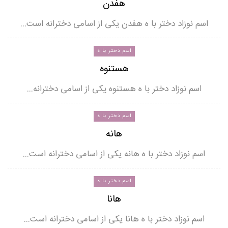
هفدن
اسم نوزاد دختر با ه هفدن یکی از اسامی دخترانه است…
اسم دختر با ه
هستنوه
اسم نوزاد دختر با ه هستنوه یکی از اسامی دخترانه…
اسم دختر با ه
هانه
اسم نوزاد دختر با ه هانه یکی از اسامی دخترانه است…
اسم دختر با ه
هانا
اسم نوزاد دختر با ه هانا یکی از اسامی دخترانه است…