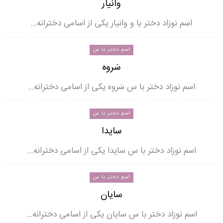
وانیار
اسم نوزاد دختر با و وانیار یکی از اسامی دخترانه…
اسم دختر با س
سَروه
اسم نوزاد دختر با س سَروه یکی از اسامی دخترانه…
اسم دختر با س
سایدا
اسم نوزاد دختر با س سایدا یکی از اسامی دخترانه…
اسم دختر با س
سایان
اسم نوزاد دختر با س سایان یکی از اسامی دخترانه…