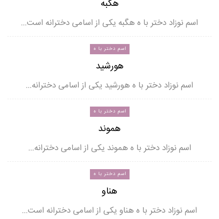
هگبه
اسم نوزاد دختر با ه هگبه یکی از اسامی دخترانه است…
اسم دختر با ه
هورشید
اسم نوزاد دختر با ه هورشید یکی از اسامی دخترانه…
اسم دختر با ه
هموند
اسم نوزاد دختر با ه هموند یکی از اسامی دخترانه…
اسم دختر با ه
هناو
اسم نوزاد دختر با ه هناو یکی از اسامی دخترانه است…