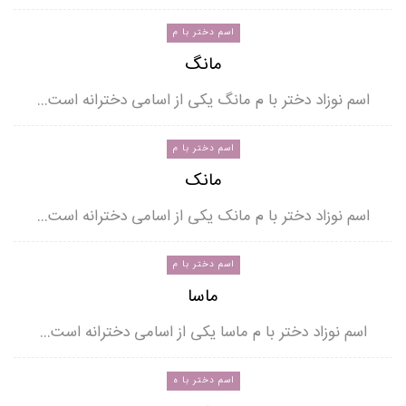
اسم دختر با م
مانگ
اسم نوزاد دختر با م مانگ یکی از اسامی دخترانه است…
اسم دختر با م
مانک
اسم نوزاد دختر با م مانک یکی از اسامی دخترانه است…
اسم دختر با م
ماسا
اسم نوزاد دختر با م ماسا یکی از اسامی دخترانه است…
اسم دختر با ه