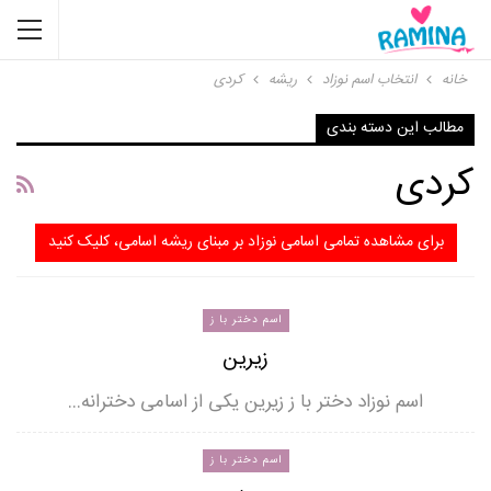
خانه
انتخاب اسم نوزاد
ریشه
کردی
مطالب این دسته بندی
کردی
برای مشاهده تمامی اسامی نوزاد بر مبنای ریشه اسامی، کلیک کنید
اسم دختر با ز
زیرین
اسم نوزاد دختر با ز زیرین یکی از اسامی دخترانه…
اسم دختر با ز