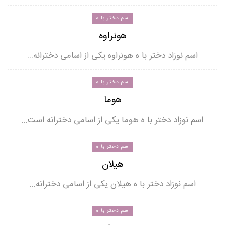
اسم دختر با ه
هونراوه
اسم نوزاد دختر با ه هونراوه یکی از اسامی دخترانه…
اسم دختر با ه
هوما
اسم نوزاد دختر با ه هوما یکی از اسامی دخترانه است…
اسم دختر با ه
هیلان
اسم نوزاد دختر با ه هیلان یکی از اسامی دخترانه…
اسم دختر با ه