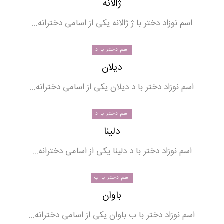
ژالانه
اسم نوزاد دختر با ژ ژالانه یکی از اسامی دخترانه…
اسم دختر با د
دیلان
اسم نوزاد دختر با د دیلان یکی از اسامی دخترانه…
اسم دختر با د
دلینا
اسم نوزاد دختر با د دلینا یکی از اسامی دخترانه…
اسم دختر با ب
باوان
اسم نوزاد دختر با ب باوان یکی از اسامی دخترانه…