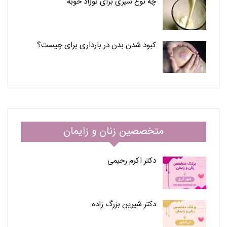
چه نوع شیری برای نوزاد خوبه
کبود شدن بدن در بارداری برای چیست؟
متخصصین زنان و زایمان
دکتر اکرم رحیمی
دکتر شیرین بزرگ زاده