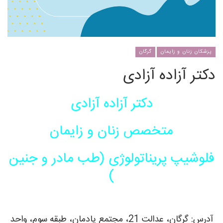
پزشکان زنان و زایمان
گرگان
دکتر آزاده آزادی
دکتر آزاده آزادی
متخصص زنان و زایمان
فلوشیپ پریناتولوژی (طب مادر و جنین
)
آدرس: گرگان، عدالت 21، مجتمع یادمان، طبقه سوم، واحد