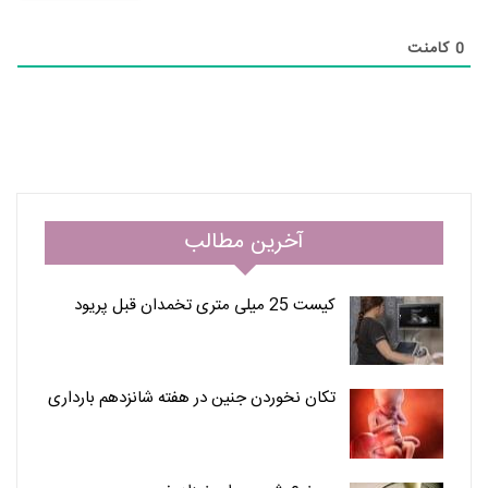
0
کامنت
آخرین مطالب
کیست 25 میلی متری تخمدان قبل پریود
تکان نخوردن جنین در هفته شانزدهم بارداری