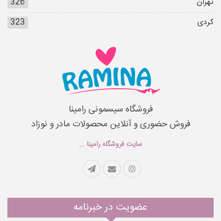
تهران
326
کردی
323
فروشگاه سیسمونی رامینا
فروش حضوری و آنلاین محصولات مادر و نوزاد
سایت فروشگاه رامینا ...
عضویت در خبرنامه