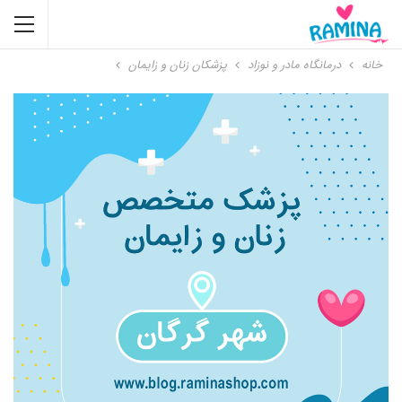
خانه
درمانگاه مادر و نوزاد
پزشکان زنان و زایمان