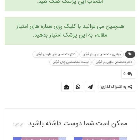
انتخاب این پزشک کمک کنید.
همچنین می توانید با کلیک روی ستاره های امتیاز
مقاله، به این پزشک امتیاز بدهید.
بهترین متخصص زنان در گرگان
دکتر متخصص زنان زایمان گرگان
دکتر متخصص نازایی در گرگان
لیست متخصصین زنان گرگان
0
به اشتراک گذاری
ممکن است شما دوست داشته باشید