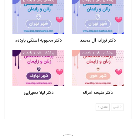
پزشکان زنان و زایمان
پزشکان زنان و زایمان
دکتر فرزانه آل محمد
دکتر محبوبه استکی باردهء
پزشکان زنان و زایمان
پزشکان زنان و زایمان
دکتر ملیحه امراله
دکتر لیلا بحیرایی
قبلی
بعدی