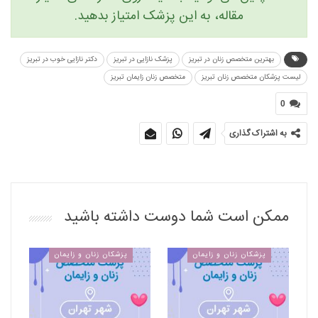
مقاله، به این پزشک امتیاز بدهید.
بهترین متخصص زنان در تبریز
پزشک نازایی در تبریز
دکتر نازایی خوب در تبریز
لیست پزشکان متخصص زنان تبریز
متخصص زنان زایمان تبریز
0
به اشتراک گذاری
ممکن است شما دوست داشته باشید
پزشکان زنان و زایمان
پزشکان زنان و زایمان