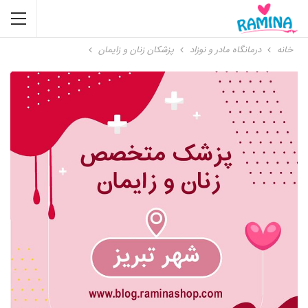
خانه
درمانگاه مادر و نوزاد
پزشکان زنان و زایمان