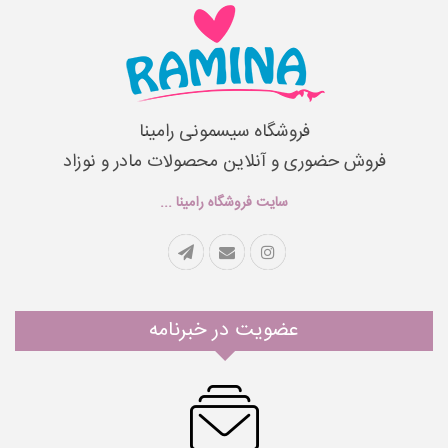
فروشگاه سیسمونی رامینا
فروش حضوری و آنلاین محصولات مادر و نوزاد
سایت فروشگاه رامینا ...
عضویت در خبرنامه