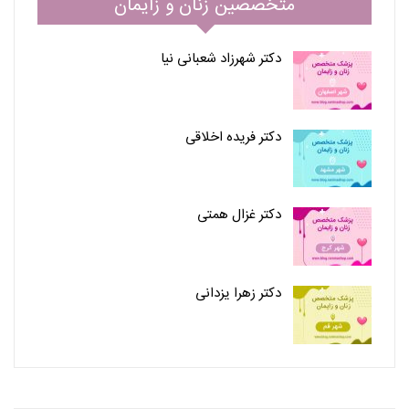
متخصصین زنان و زایمان
دکتر شهرزاد شعبانی نیا
دکتر فریده اخلاقی
دکتر غزال همتی
دکتر زهرا یزدانی