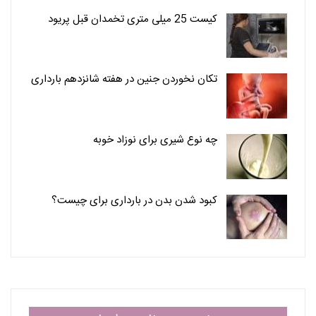
کیست 25 میلی متری تخمدان قبل پریود
تکان نخوردن جنین در هفته شانزدهم بارداری
چه نوع شیری برای نوزاد خوبه
کبود شدن بدن در بارداری برای چیست؟