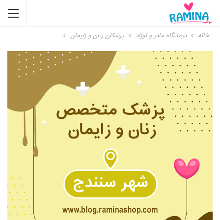
خانه
درمانگاه مادر و نوزاد
پزشکان زنان و زایمان