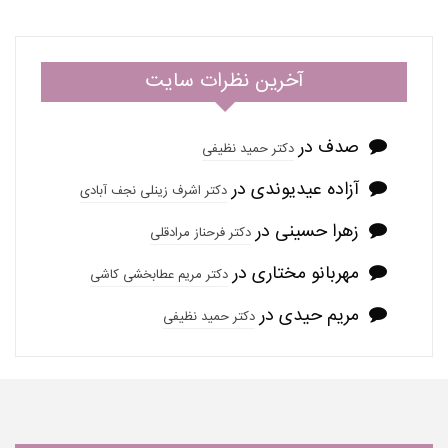
آخرین نظرات سایت
صدف
در
دکتر حمید نظیفی
آزاده عیدیوندی
در
دکتر اشرف زینلی نجف آبادی
زهرا حسینی
در
دکتر فرحناز مرادقلی
مهربانو مختاری
در
دکتر مریم عطابخشی کاشی
مریم حیدی
در
دکتر حمید نظیفی