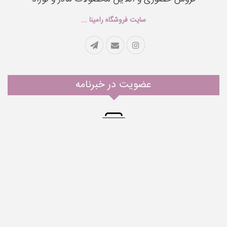
سایت فروشگاه رامینا ...
عضویت در خبرنامه
مشترک خبرنامه ما شوید
اشتراک