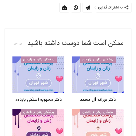
به اشتراک گذاری
ممکن است شما دوست داشته باشید
پزشکان زنان و زایمان
پزشکان زنان و زایمان
دکتر فرزانه آل محمد
دکتر محبوبه استکی باردهء
پزشکان زنان و زایمان
پزشکان زنان و زایمان