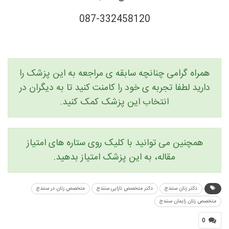
087-332458120
همراه گرامی چنانچه سابقه ی مراجعه به این پزشک را
دارید لطفا تجربه ی خود را کامنت کنید تا به دیگران در
انتخاب این پزشک کمک کنید.
همچنین می توانید با کلیک روی ستاره های امتیاز
مقاله، به این پزشک امتیاز بدهید.
دکتر زنان سنندج
دکتر متخصص نازایی سنندج
متخصص زنان در سنندج
متخصص زنان زایمان سنندج
0