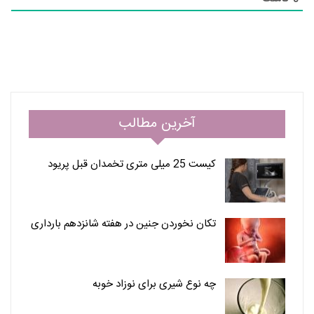
آخرین مطالب
کیست 25 میلی متری تخمدان قبل پریود
تکان نخوردن جنین در هفته شانزدهم بارداری
چه نوع شیری برای نوزاد خوبه