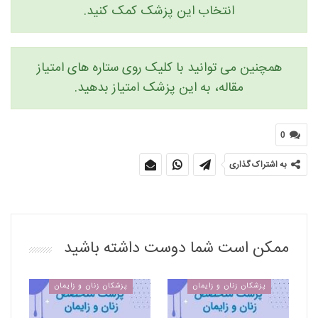
انتخاب این پزشک کمک کنید.
همچنین می توانید با کلیک روی ستاره های امتیاز
مقاله، به این پزشک امتیاز بدهید.
0
به اشتراک گذاری
ممکن است شما دوست داشته باشید
پزشکان زنان و زایمان
پزشکان زنان و زایمان