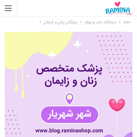
خانه
درمانگاه مادر و نوزاد
پزشکان زنان و زایمان