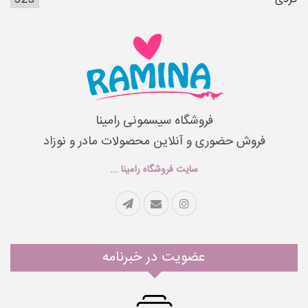
فروشگاه سیسمونی رامینا
فروش حضوری و آنلاین محصولات مادر و نوزاد
سایت فروشگاه رامینا ...
عضویت در خبرنامه