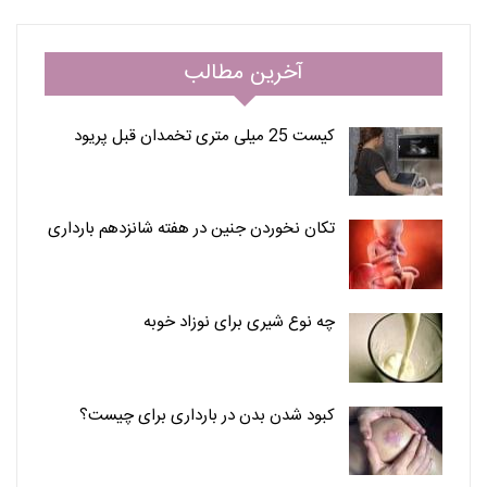
آخرین مطالب
کیست 25 میلی متری تخمدان قبل پریود
تکان نخوردن جنین در هفته شانزدهم بارداری
چه نوع شیری برای نوزاد خوبه
کبود شدن بدن در بارداری برای چیست؟