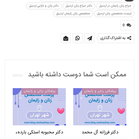
جراح زنان زایمان در اردبیل
دکتر جراح زنان اردبیل
دکتر زنان و نازایی اردبیل
لیست متخصص زنان اردبیل
متخصص زنان زایمان اردبیل
0
به اشتراک گذاری
ممکن است شما دوست داشته باشید
پزشکان زنان و زایمان
پزشکان زنان و زایمان
دکتر فرزانه آل محمد
دکتر محبوبه استکی باردهء