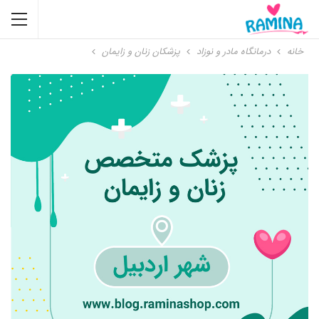
خانه
درمانگاه مادر و نوزاد
پزشکان زنان و زایمان