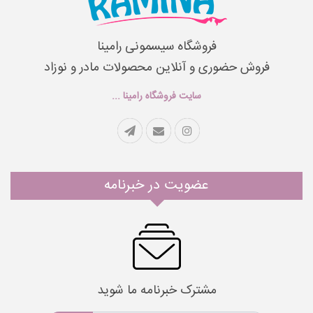
فروشگاه سیسمونی رامینا
فروش حضوری و آنلاین محصولات مادر و نوزاد
سایت فروشگاه رامینا ...
عضویت در خبرنامه
مشترک خبرنامه ما شوید