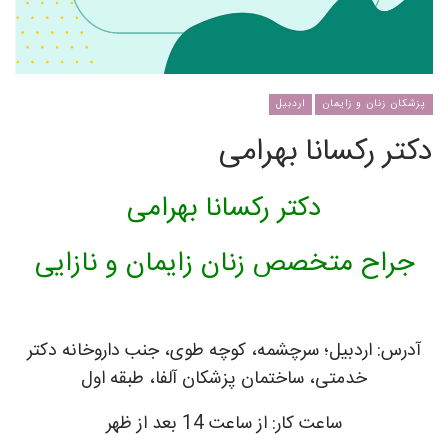
پزشکان زنان و زایمان
اردبیل
دکتر رکسانا بهرامی
دکتر رکسانا بهرامی
جراح متخصص زنان زایمان و نازایی
آدرس: اردبیل؛ سرچشمه، کوچه طوی، جنب داروخانه دکتر
خدمتی، ساختمان پزشکان آلفا، طبقه اول
ساعت کار: از ساعت 14 بعد از ظهر