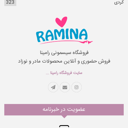
کردی
323
فروشگاه سیسمونی رامینا
فروش حضوری و آنلاین محصولات مادر و نوزاد
سایت فروشگاه رامینا ...
عضویت در خبرنامه