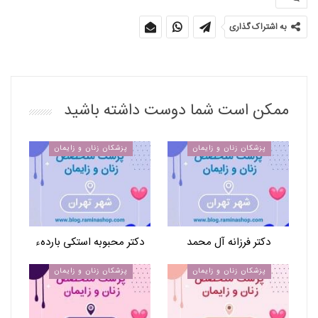
به اشتراک گذاری
ممکن است شما دوست داشته باشید
پزشکان زنان و زایمان
پزشکان زنان و زایمان
دکتر فرزانه آل محمد
دکتر محبوبه استکی باردهء
پزشکان زنان و زایمان
پزشکان زنان و زایمان