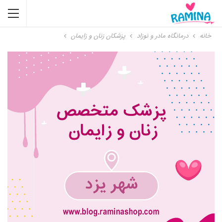
خانه
درمانگاه مادر و نوزاد
پزشکان زنان و زایمان