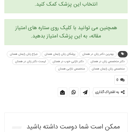
انتخاب این پزشک کمک کنید.
همچنین می توانید با کلیک روی ستاره های امتیاز
مقاله، به این پزشک امتیاز بدهید.
بهترین دکتر زنان در همدان
پزشکان زنان زایمان همدان
جراح زنان زایمان همدان
دکتر متخصص زنان در همدان
دکتر نازایی خوب در همدان
لیست دکتر زنان در همدان
متخصص زنان زایمان همدان
متخصص نازایی همدان
0
به اشتراک گذاری
ممکن است شما دوست داشته باشید