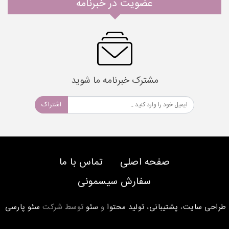
عضویت در خبرنامه
مشترک خبرنامه ما شوید
اشتراک
صفحه اصلی
تماس با ما
سفارش سیسمونی
طراحی سایت
،
پشتیبانی
،
تولید محتوا
و
سئو
توسط شرکت
سئو پارسی