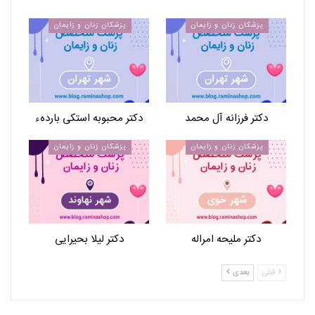
پزشکان زنان و زایمان
پزشکان زنان و زایمان
دکتر فرزانه آل محمد
دکتر محبوبه استکی باردهء
پزشکان زنان و زایمان
پزشکان زنان و زایمان
دکتر ملیحه امراله
دکتر لیلا بحیرایی
قبلی
بعدی