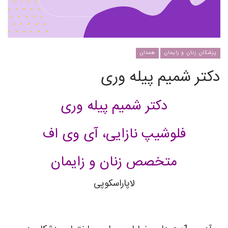
پزشکان زنان و زایمان
همدان
دکتر شمیم پیله وری
دکتر شمیم پیله وری
فلوشیپ نازایی، آی وی اف
متخصص زنان و زایمان
لاپاراسکوپی