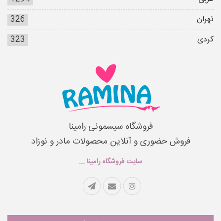
تهران
326
کردی
323
فروشگاه سیسمونی رامینا
فروش حضوری و آنلاین محصولات مادر و نوزاد
سایت فروشگاه رامینا ...