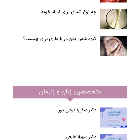
چه نوع شیری برای نوزاد خوبه
کبود شدن بدن در بارداری برای چیست؟
متخصصین زنان و زایمان
دکتر صفورا فرخی پور
دکتر سهیلا عارفی