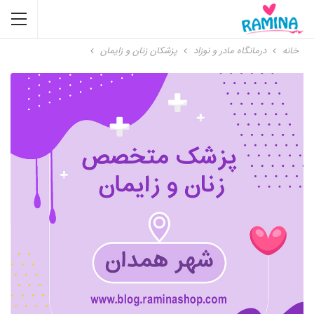
خانه
درمانگاه مادر و نوزاد
پزشکان زنان و زایمان