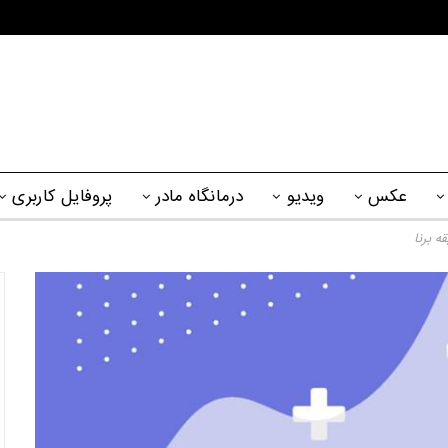
عکس
ویدیو
درمانگاه مادر
پروفایل کاربری
ه برنا