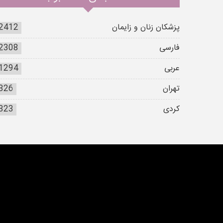
پزشکان زنان و زایمان
2412
فارسی
2308
عربی
1294
تهران
326
کردی
323