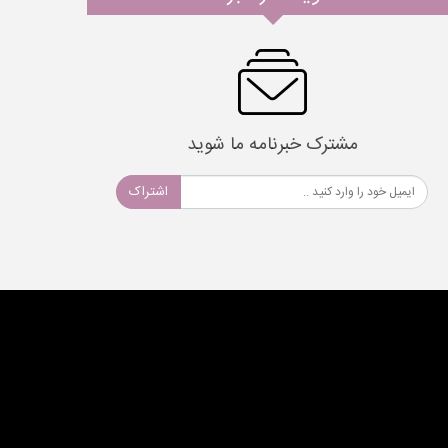
مشترک خبرنامه ما شوید
اشتراک