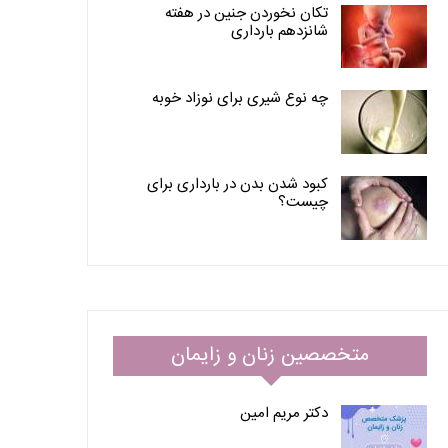
تکان نخوردن جنین در هفته
شانزدهم بارداری
چه نوع شیری برای نوزاد خوبه
کبود شدن بدن در بارداری برای
چیست؟
متخصصین زنان و زایمان
دکتر مریم امین