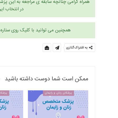
همراه گرامی چنانچه سابقه ی مراجعه به این پزشک 
در انتخاب ا
همچنین می توانید با کلیک روی ستاره ه
به اشتراک گذاری
ممکن است شما دوست داشته باشید
پزشکان زنان و زایمان
پزشکان