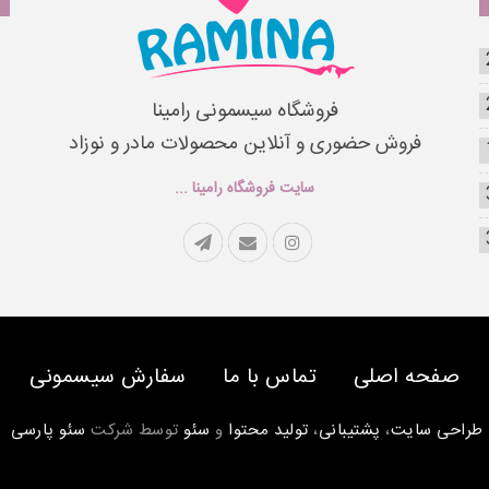
فروشگاه سیسمونی رامینا
فروش حضوری و آنلاین محصولات مادر و نوزاد
سایت فروشگاه رامینا ...
صفحه اصلی
تماس با ما
سفارش سیسمونی
طراحی سایت
،
پشتیبانی
،
تولید محتوا
و
سئو
توسط شرکت
سئو پارسی