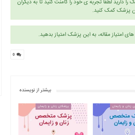
را دارید لطفا تجربه ی خود را کامنت کنید تا به دیگران
ین پزشک کمک کنید.
ای امتیاز مقاله، به این پزشک امتیاز بدهید.
0
بیشتر از نویسنده
 زنان و زایمان
پزشکان زنان و زایمان