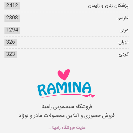
پزشکان زنان و زایمان
2412
فارسی
2308
عربی
1294
تهران
326
کردی
323
فروشگاه سیسمونی رامینا
فروش حضوری و آنلاین محصولات مادر و نوزاد
سایت فروشگاه رامینا ...