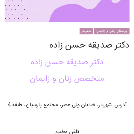
پزشکان زنان و زایمان
شهریار
دکتر صدیقه حسن زاده
دکتر صدیقه حسن زاده
متخصص زنان و زایمان
آدرس: شهریار، خیابان ولی عصر، مجتمع پارسیان، طبقه 4
تلفن مطب: