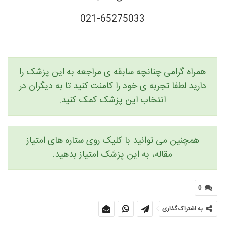
021-65275033
همراه گرامی چنانچه سابقه ی مراجعه به این پزشک را
دارید لطفا تجربه ی خود را کامنت کنید تا به دیگران در
انتخاب این پزشک کمک کنید.
همچنین می توانید با کلیک روی ستاره های امتیاز
مقاله، به این پزشک امتیاز بدهید.
0
به اشتراک گذاری