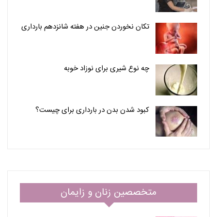
تکان نخوردن جنین در هفته شانزدهم بارداری
چه نوع شیری برای نوزاد خوبه
کبود شدن بدن در بارداری برای چیست؟
متخصصین زنان و زایمان