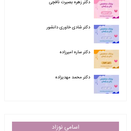
دکتر زهره بصیرت نافچی
دکتر شادی خاوری دانشور
دکتر ساره امیرزاده
دکتر محمد مهدیزاده
اسامی نوزاد