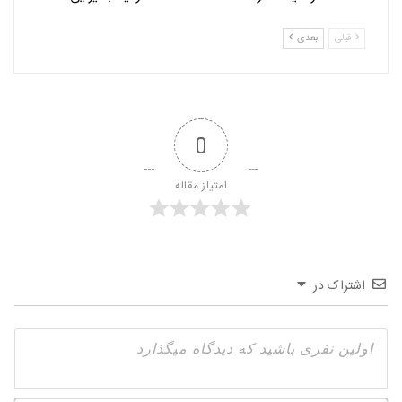
قبلی
بعدی
0
امتیاز مقاله
اشتراک در