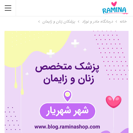
خانه
درمانگاه مادر و نوزاد
پزشکان زنان و زایمان