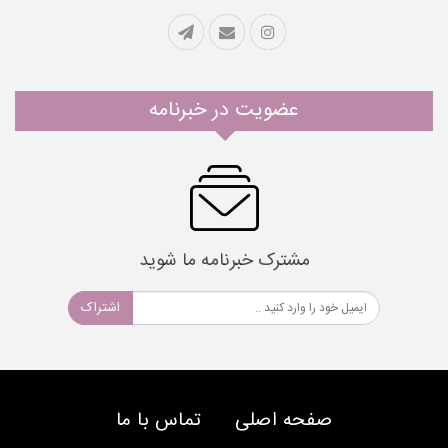
عضویت در خبرنامه
مشترک خبرنامه ما شوید
اشتراک
صفحه اصلی
تماس با ما