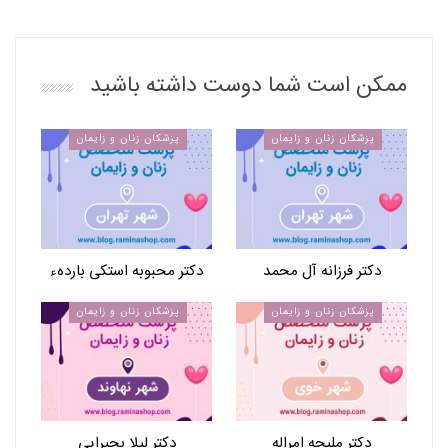
ممکن است شما دوست داشته باشید
پزشکان زنان و زایمان
پزشکان زنان و زایمان
دکتر فرزانه آل محمد
دکتر محبوبه استکی باردهء
پزشکان زنان و زایمان
پزشکان زنان و زایمان
دکتر ملیحه امراله
دکتر لیلا بحیرایی