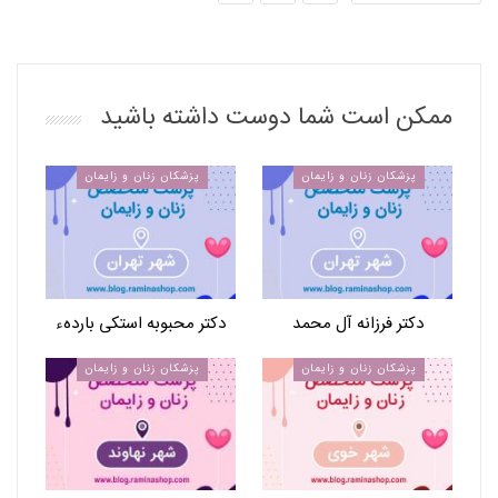
ممکن است شما دوست داشته باشید
پزشکان زنان و زایمان
پزشکان زنان و زایمان
دکتر فرزانه آل محمد
دکتر محبوبه استکی باردهء
پزشکان زنان و زایمان
پزشکان زنان و زایمان