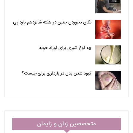
تکان نخوردن جنین در هفته شانزدهم بارداری
چه نوع شیری برای نوزاد خوبه
کبود شدن بدن در بارداری برای چیست؟
متخصصین زنان و زایمان