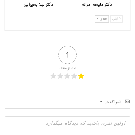
دکتر ملیحه امراله
دکتر لیلا بحیرایی
قبلی
بعدی
1
امتیاز مقاله
اشتراک در