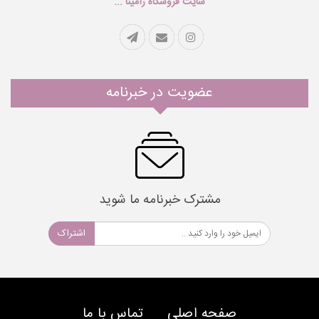
سایت فروشگاه رامینا ...
عضویت در خبرنامه
مشترک خبرنامه ما شوید
اشتراک
صفحه اصلی
تماس با ما