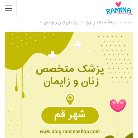
خانه
درمانگاه مادر و نوزاد
پزشکان زنان و زایمان