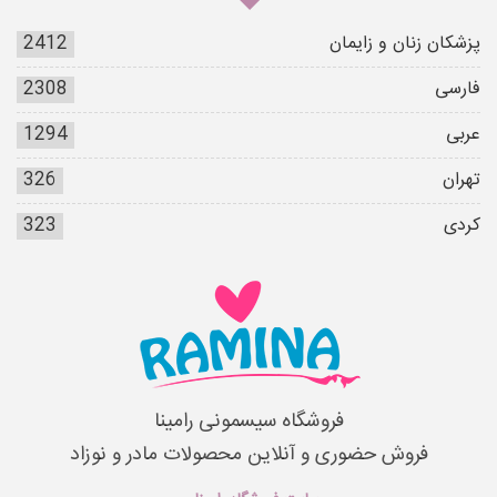
پزشکان زنان و زایمان
2412
فارسی
2308
عربی
1294
تهران
326
کردی
323
فروشگاه سیسمونی رامینا
فروش حضوری و آنلاین محصولات مادر و نوزاد