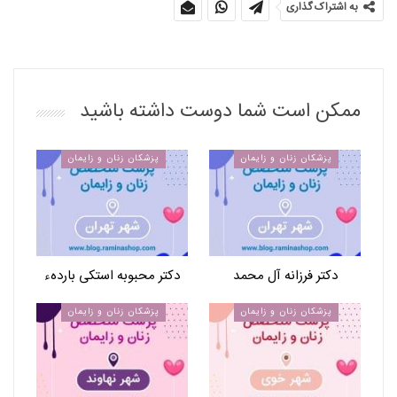
به اشتراک گذاری
ممکن است شما دوست داشته باشید
پزشکان زنان و زایمان
پزشکان زنان و زایمان
دکتر فرزانه آل محمد
دکتر محبوبه استکی باردهء
پزشکان زنان و زایمان
پزشکان زنان و زایمان