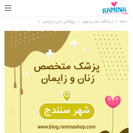
خانه
درمانگاه مادر و نوزاد
پزشکان زنان و زایمان