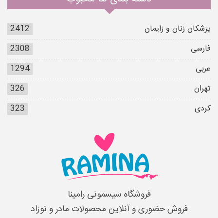
پزشکان زنان و زایمان
2412
فارسی
2308
عربی
1294
تهران
326
کردی
323
فروشگاه سیسمونی رامینا
فروش حضوری و آنلاین محصولات مادر و نوزاد