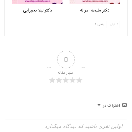
دکتر ملیحه امراله
دکتر لیلا بحیرایی
قبلی
بعدی
0
امتیاز مقاله
اشتراک در