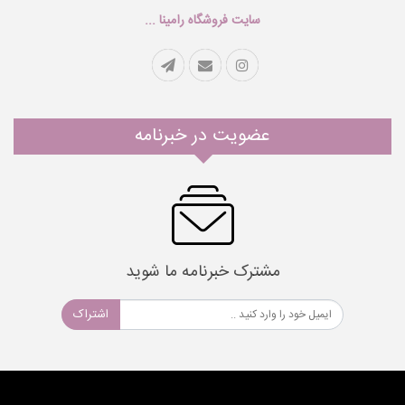
سایت فروشگاه رامینا ...
عضویت در خبرنامه
مشترک خبرنامه ما شوید
اشتراک