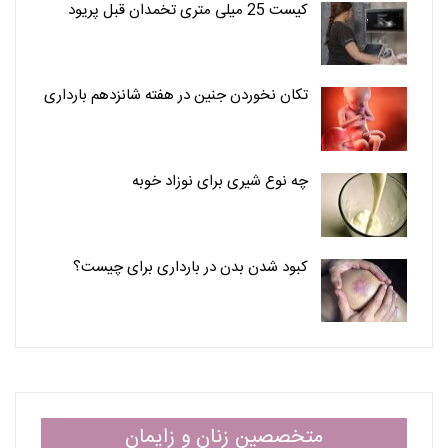
کیست 25 میلی متری تخمدان قبل پریود
تکان نخوردن جنین در هفته شانزدهم بارداری
چه نوع شیری برای نوزاد خوبه
کبود شدن بدن در بارداری برای چیست؟
متخصصین زنان و زایمان