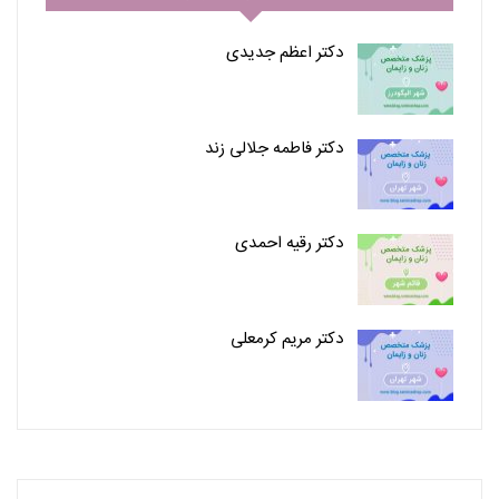
دکتر اعظم جدیدی
دکتر فاطمه جلالی زند
دکتر رقیه احمدی
دکتر مریم کرمعلی