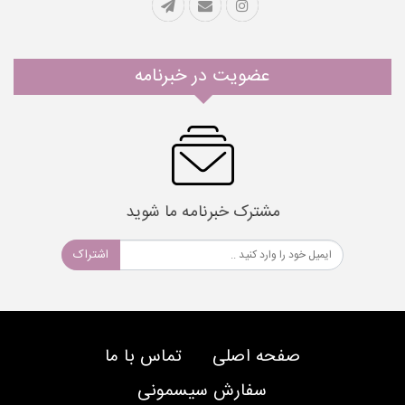
عضویت در خبرنامه
مشترک خبرنامه ما شوید
اشتراک
صفحه اصلی
تماس با ما
سفارش سیسمونی