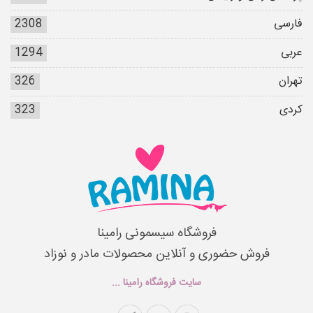
فارسی
2308
عربی
1294
تهران
326
کردی
323
فروشگاه سیسمونی رامینا
فروش حضوری و آنلاین محصولات مادر و نوزاد
سایت فروشگاه رامینا ...