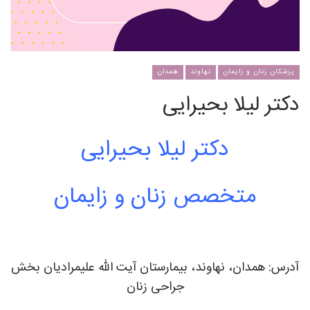
پزشکان زنان و زایمان
نهاوند
همدان
دکتر لیلا بحیرایی
دکتر لیلا بحیرایی
متخصص زنان و زایمان
آدرس: همدان، نهاوند، بیمارستان آیت الله علیمرادیان بخش
جراحی زنان