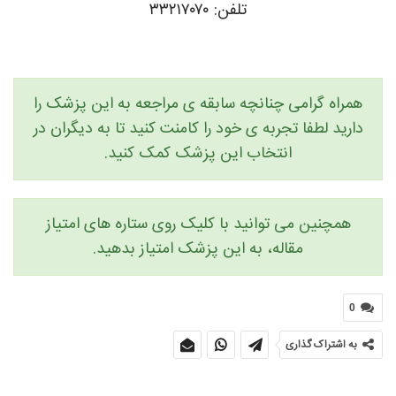
تلفن: ۳۳۲۱۷۰۷۰
همراه گرامی چنانچه سابقه ی مراجعه به این پزشک را
دارید لطفا تجربه ی خود را کامنت کنید تا به دیگران در
انتخاب این پزشک کمک کنید.
همچنین می توانید با کلیک روی ستاره های امتیاز
مقاله، به این پزشک امتیاز بدهید.
0
به اشتراک گذاری