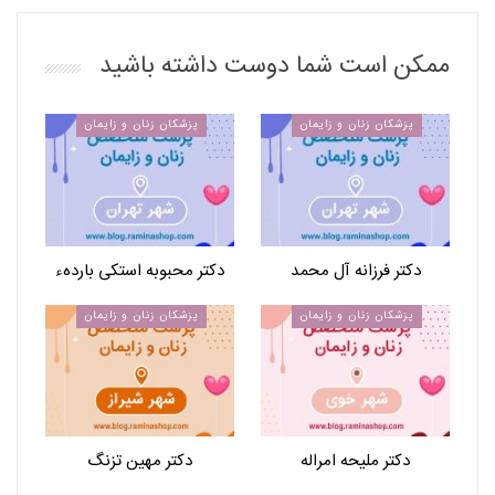
ممکن است شما دوست داشته باشید
پزشکان زنان و زایمان
پزشکان زنان و زایمان
دکتر فرزانه آل محمد
دکتر محبوبه استکی باردهء
پزشکان زنان و زایمان
پزشکان زنان و زایمان
دکتر ملیحه امراله
دکتر مهین تزنگ