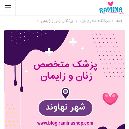
خانه
درمانگاه مادر و نوزاد
پزشکان زنان و زایمان