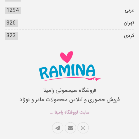
عربی
1294
تهران
326
کردی
323
فروشگاه سیسمونی رامینا
فروش حضوری و آنلاین محصولات مادر و نوزاد
سایت فروشگاه رامینا ...