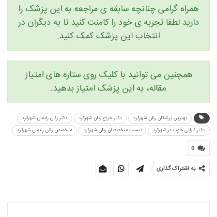
همراه گرامی چنانچه سابقه ی مراجعه به این پزشک را
دارید لطفا تجربه ی خود را کامنت کنید تا به دیگران در
انتخاب این پزشک کمک کنید.
همچنین می توانید با کلیک روی ستاره های امتیاز
مقاله، به این پزشک امتیاز بدهید.
بهترین پزشکان زنان شهرکرد
دکتر جراح زنان شهرکرد
دکتر زنان زایمان شهرکرد
دکتر نازایی خوب در شهرکرد
لیست متخصصان زنان شهرکرد
متخصص زنان زایمان شهرکرد
0
به اشتراک گذاری