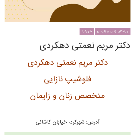
پزشکان زنان و زایمان
شهرکرد
دکتر مریم نعمتی دهکردی
دکتر مریم نعمتی دهکردی
فلوشیپ نازایی
متخصص زنان و زایمان
آدرس: شهرکرد؛ خیابان کاشانی