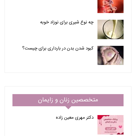
چه نوع شیری برای نوزاد خوبه
کبود شدن بدن در بارداری برای چیست؟
متخصصین زنان و زایمان
دکتر مهری معین زاده