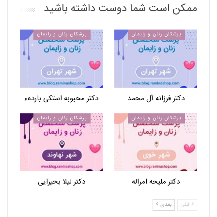
ممکن است شما دوست داشته باشید
پزشکان زنان و زایمان
پزشکان زنان و زایمان
دکتر فرزانه آل محمد
دکتر محبوبه استکی باردهء
پزشکان زنان و زایمان
پزشکان زنان و زایمان
دکتر ملیحه امراله
دکتر لیلا بحیرایی
قبلی
بعدی