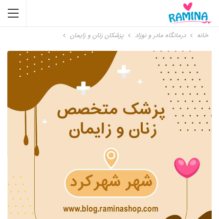
خانه
درمانگاه مادر و نوزاد
پزشکان زنان و زایمان