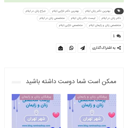
بهترین دکتر زنان ایلام
بهترین دکتر نازایی ایلام
جراح زنان در ایلام
دکتر زنان در ایلام
لیست دکتر زنان ایلام
متخصص زنان در ایلام
متخصص زنان و زایمان ایلام
متخصص نازایی ایلام
1
به اشتراک گذاری
ممکن است شما دوست داشته باشید
پزشکان زنان و زایمان
پزشکان زنان و زایمان