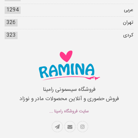
عربی
1294
تهران
326
کردی
323
فروشگاه سیسمونی رامینا
فروش حضوری و آنلاین محصولات مادر و نوزاد
سایت فروشگاه رامینا ...