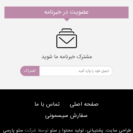
عضویت در خبرنامه
مشترک خبرنامه ما شوید
اشتراک
صفحه اصلی
تماس با ما
سفارش سیسمونی
طراحی سایت
،
پشتیبانی
،
تولید محتوا
و
سئو
توسط شرکت
سئو پارسی