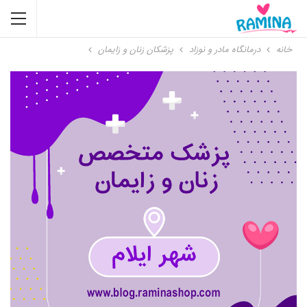
خانه
درمانگاه مادر و نوزاد
پزشکان زنان و زایمان