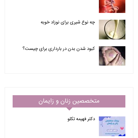
چه نوع شیری برای نوزاد خوبه
کبود شدن بدن در بارداری برای چیست؟
متخصصین زنان و زایمان
دکتر فهیمه تکلو