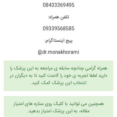
08433369495
تلفن همراه:
09339568585
پیج اینستاگرام:
dr.monakhorami@
همراه گرامی چنانچه سابقه ی مراجعه به این پزشک را
دارید لطفا تجربه ی خود را کامنت کنید تا به دیگران در
انتخاب این پزشک کمک کنید.
همچنین می توانید با کلیک روی ستاره های امتیاز
مقاله، به این پزشک امتیاز بدهید.