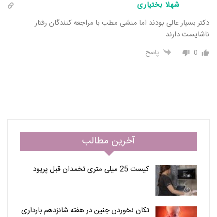
شهلا بختیاری
دکتر بسیار عالی بودند اما منشی مطب با مراجعه کنندگان رفتار
ناشایست دارند
0
پاسخ
آخرین مطالب
کیست 25 میلی متری تخمدان قبل پریود
تکان نخوردن جنین در هفته شانزدهم بارداری