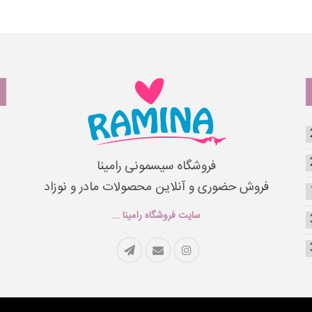
فروشگاه سیسمونی رامینا
فروش حضوری و آنلاین محصولات مادر و نوزاد
سایت فروشگاه رامینا ...