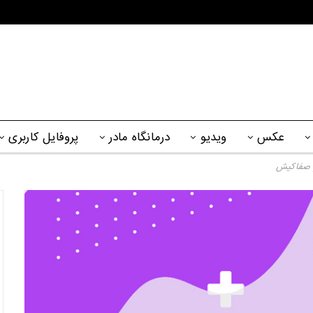
عکس
ویدیو
درمانگاه مادر
پروفایل کاربری
و صفاکیش