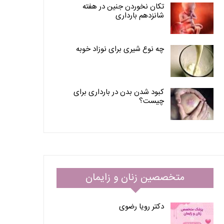
تکان نخوردن جنین در هفته
شانزدهم بارداری
چه نوع شیری برای نوزاد خوبه
کبود شدن بدن در بارداری برای
چیست؟
متخصصین زنان و زایمان
دکتر رویا رضوی