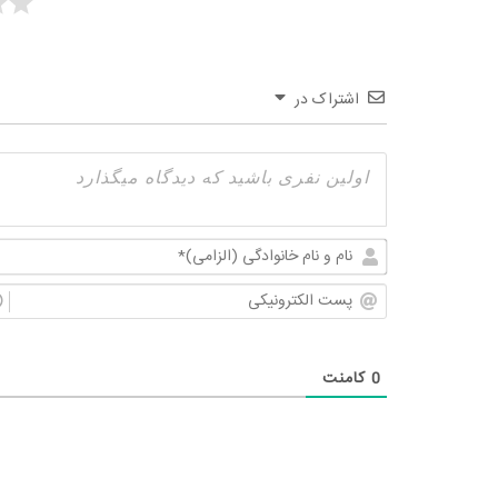
اشتراک در
0
کامنت