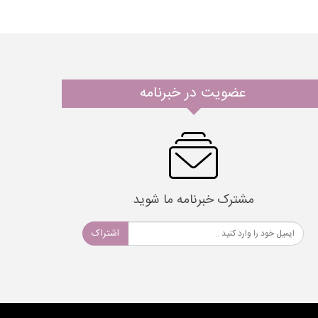
عضویت در خبرنامه
مشترک خبرنامه ما شوید
اشتراک