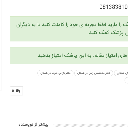
را دارید لطفا تجربه ی خود را کامنت کنید تا به دیگران
ین پزشک کمک کنید.
ای امتیاز مقاله، به این پزشک امتیاز بدهید.
مان همدان
دکتر متخصص زنان در همدان
دکتر نازایی خوب در همدان
0
بیشتر از نویسنده