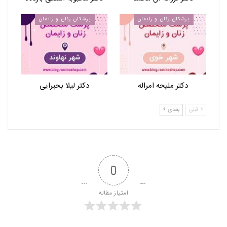
پزشکان زنان و زایمان
پزشکان زنان و زایمان
دکتر ملیحه امراله
دکتر لیلا بحیرایی
قبلی
بعدی
0
امتیاز مقاله