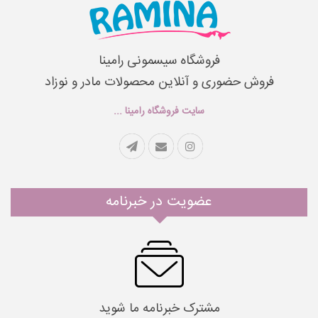
فروشگاه سیسمونی رامینا
فروش حضوری و آنلاین محصولات مادر و نوزاد
سایت فروشگاه رامینا ...
عضویت در خبرنامه
مشترک خبرنامه ما شوید