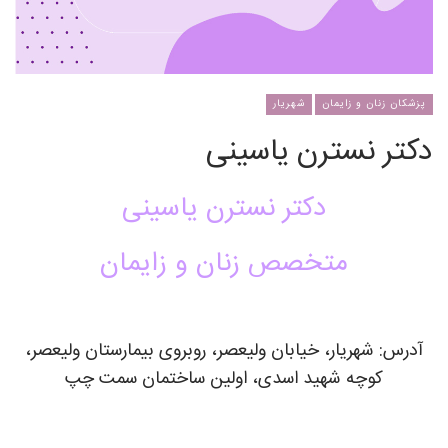
پزشکان زنان و زایمان
شهریار
دکتر نسترن یاسینی
دکتر نسترن یاسینی
متخصص زنان و زایمان
آدرس: شهریار، خیابان ولیعصر، روبروی بیمارستان ولیعصر،
کوچه شهید اسدی، اولین ساختمان سمت چپ