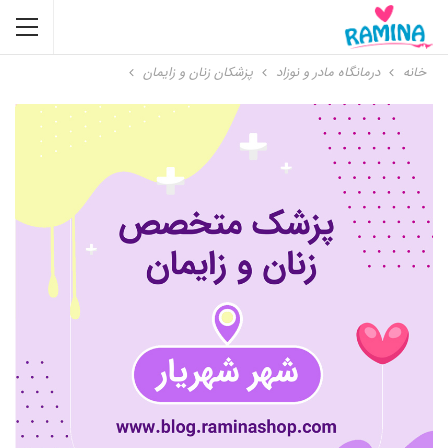
خانه
درمانگاه مادر و نوزاد
پزشکان زنان و زایمان