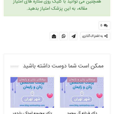
همچنین می توانید با کلیک روی ستاره های امتیاز
مقاله، به این پزشک امتیاز بدهید.
0
به اشتراک گذاری
ممکن است شما دوست داشته باشید
پزشکان زنان و زایمان
پزشکان زنان و زایمان
دکتر فرزانه آل محمد
دکتر محبوبه استکی باردهء