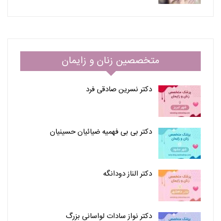
متخصصین زنان و زایمان
دکتر نسرین صادقی فرد
دکتر بی بی فهمیه ضیائیان حسینیان
دکتر الناز دودانگه
دکتر نواز سادات لواسانی بزرگ