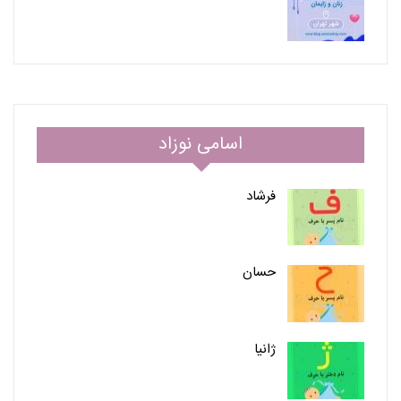
اسامی نوزاد
فرشاد
حسان
ژانیا