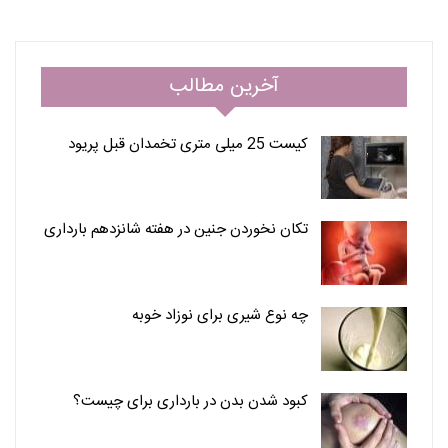
آخرین مطالب
کیست 25 میلی متری تخمدان قبل پریود
تکان نخوردن جنین در هفته شانزدهم بارداری
چه نوع شیری برای نوزاد خوبه
کبود شدن بدن در بارداری برای چیست؟