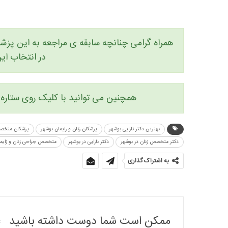
همراه گرامی چنانچه سابقه ی مراجعه به این پزشک 
در انتخاب ا
همچنین می توانید با کلیک روی ستاره ه
بهترین دکتر نازایی بوشهر
پزشکان زنان و زایمان بوشهر
پزشکان متخصص
دکتر متخصص زنان در بوشهر
دکتر نازایی در بوشهر
متخصص جراحی زنان و زایما
به اشتراک گذاری
ممکن است شما دوست داشته باشید