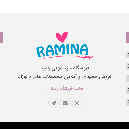
فروشگاه سیسمونی رامینا
فروش حضوری و آنلاین محصولات مادر و نوزاد
سایت فروشگاه رامینا ...