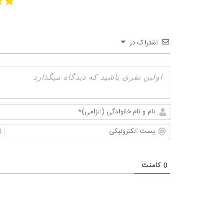
اشتراک در
0
کامنت