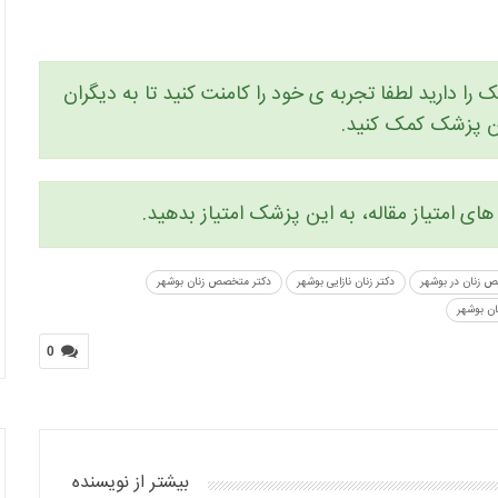
را دارید لطفا تجربه ی خود را کامنت کنید تا به دیگران
ین پزشک کمک کنید.
ای امتیاز مقاله، به این پزشک امتیاز بدهید.
 زنان در بوشهر
دکتر زنان نازایی بوشهر
دکتر متخصص زنان بوشهر
ن بوشهر
0
بیشتر از نویسنده