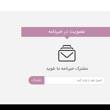
عضویت در خبرنامه
مشترک خبرنامه ما شوید
اشتراک