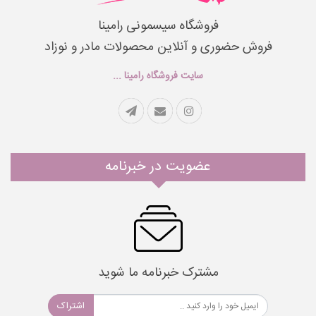
فروشگاه سیسمونی رامینا
فروش حضوری و آنلاین محصولات مادر و نوزاد
سایت فروشگاه رامینا ...
عضویت در خبرنامه
مشترک خبرنامه ما شوید
اشتراک