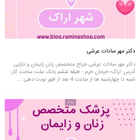
دکتر مهر سادات عرشی
دکتر مهر سادات عرشی جراح متخصص زنان زایمان و نازایی
آدرس: اراک؛ خیابان خرم - طبقه ششم بانک ملت ساعت کار:
شنبه تا چهارشنبه ها از ساعت 4 بعد از ظهر نوبت دهی :…
اراک