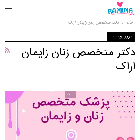
خانه
دکتر متخصص زنان زایمان اراک
مرور برچسب
دکتر متخصص زنان زایمان
اراک
اراک