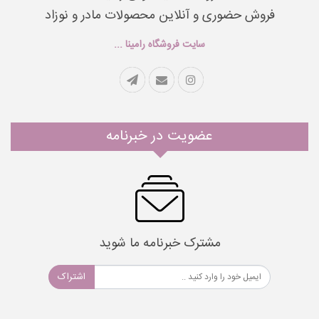
فروش حضوری و آنلاین محصولات مادر و نوزاد
سایت فروشگاه رامینا ...
عضویت در خبرنامه
مشترک خبرنامه ما شوید
اشتراک