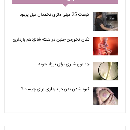
کیست 25 میلی متری تخمدان قبل پریود
تکان نخوردن جنین در هفته شانزدهم بارداری
چه نوع شیری برای نوزاد خوبه
کبود شدن بدن در بارداری برای چیست؟