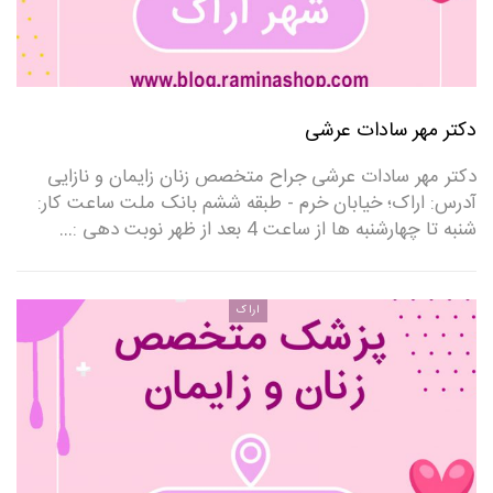
دکتر مهر سادات عرشی
دکتر مهر سادات عرشی جراح متخصص زنان زایمان و نازایی
آدرس: اراک؛ خیابان خرم - طبقه ششم بانک ملت ساعت کار:
شنبه تا چهارشنبه ها از ساعت 4 بعد از ظهر نوبت دهی :…
اراک