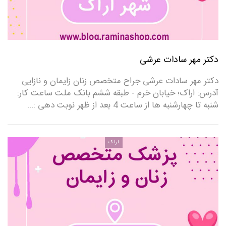
دکتر مهر سادات عرشی
دکتر مهر سادات عرشی جراح متخصص زنان زایمان و نازایی
آدرس: اراک؛ خیابان خرم - طبقه ششم بانک ملت ساعت کار:
شنبه تا چهارشنبه ها از ساعت 4 بعد از ظهر نوبت دهی :…
اراک