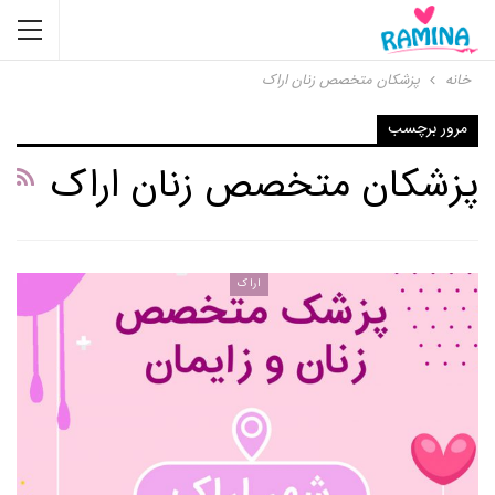
خانه
پزشکان متخصص زنان اراک
مرور برچسب
پزشکان متخصص زنان اراک
اراک