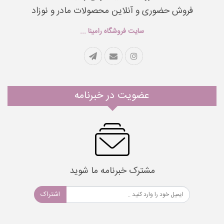
فروش حضوری و آنلاین محصولات مادر و نوزاد
سایت فروشگاه رامینا ...
عضویت در خبرنامه
مشترک خبرنامه ما شوید
اشتراک