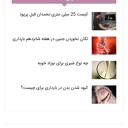
کیست 25 میلی متری تخمدان قبل پریود
تکان نخوردن جنین در هفته شانزدهم بارداری
چه نوع شیری برای نوزاد خوبه
کبود شدن بدن در بارداری برای چیست؟