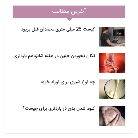
آخرین مطالب
کیست 25 میلی متری تخمدان قبل پریود
تکان نخوردن جنین در هفته شانزدهم بارداری
چه نوع شیری برای نوزاد خوبه
کبود شدن بدن در بارداری برای چیست؟