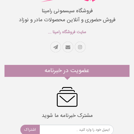
فروشگاه سیسمونی رامینا
فروش حضوری و آنلاین محصولات مادر و نوزاد
سایت فروشگاه رامینا ...
عضویت در خبرنامه
مشترک خبرنامه ما شوید
اشتراک