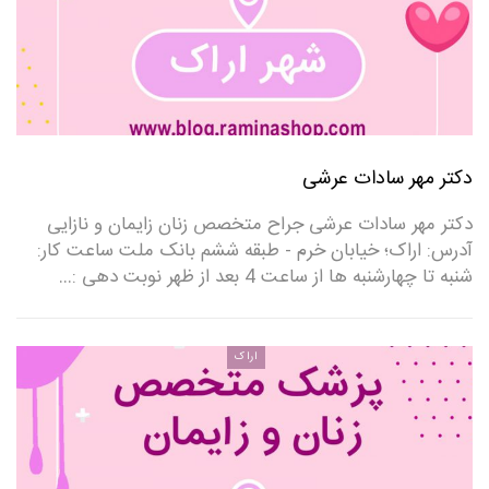
دکتر مهر سادات عرشی
دکتر مهر سادات عرشی جراح متخصص زنان زایمان و نازایی
آدرس: اراک؛ خیابان خرم - طبقه ششم بانک ملت ساعت کار:
شنبه تا چهارشنبه ها از ساعت 4 بعد از ظهر نوبت دهی :…
اراک