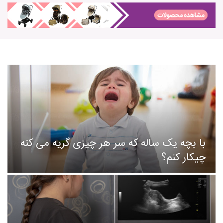
با بچه یک ساله که سر هر چیزی گریه می کنه
چیکار کنم؟