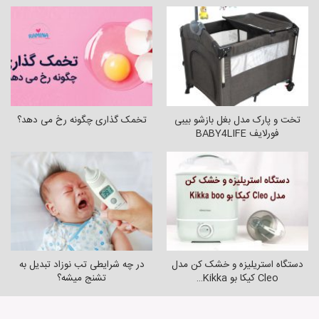
تخت و پارک مدل بغل بازشو بیبی
تخمک گذاری چگونه رخ می دهد؟
فورلایف BABY4LIFE
دستگاه استریلیزه و خشک کن مدل
در چه شرایطی تب نوزاد تبدیل به
Cleo کیکا بو Kikka…
تشنج میشه؟