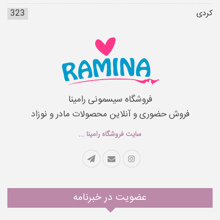
کردی
323
فروشگاه سیسمونی رامینا
فروش حضوری و آنلاین محصولات مادر و نوزاد
سایت فروشگاه رامینا ...
عضویت در خبرنامه