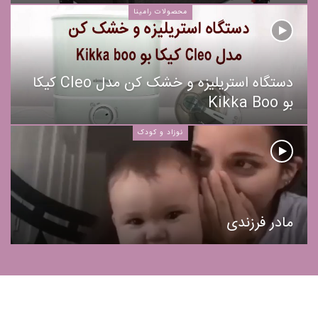
محصولات رامینا
دستگاه استریلیزه و خشک کن مدل Cleo کیکا
بو Kikka Boo
نوزاد و کودک
مادر فرزندی