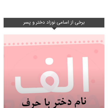
برخی از اسامی نوزاد دختر و پسر