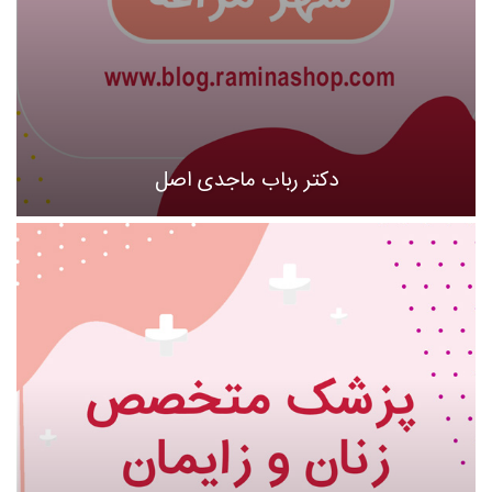
دکتر رباب ماجدی اصل