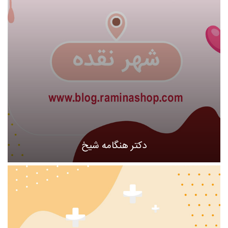
دکتر هنگامه شیخ