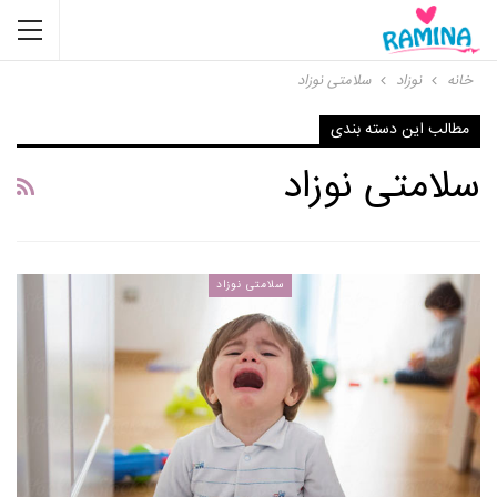
خانه
نوزاد
سلامتی نوزاد
مطالب این دسته بندی
سلامتی نوزاد
سلامتی نوزاد