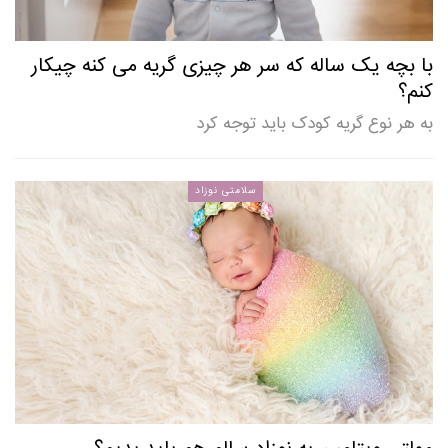
با بچه یک ساله که سر هر چیزی گریه می کنه چیکار
کنم؟
به هر نوع گریه کودک باید توجه کرد
سلامتی نوزاد