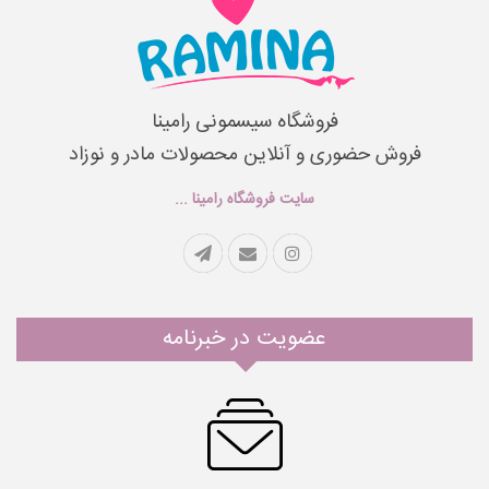
فروشگاه سیسمونی رامینا
فروش حضوری و آنلاین محصولات مادر و نوزاد
سایت فروشگاه رامینا ...
عضویت در خبرنامه