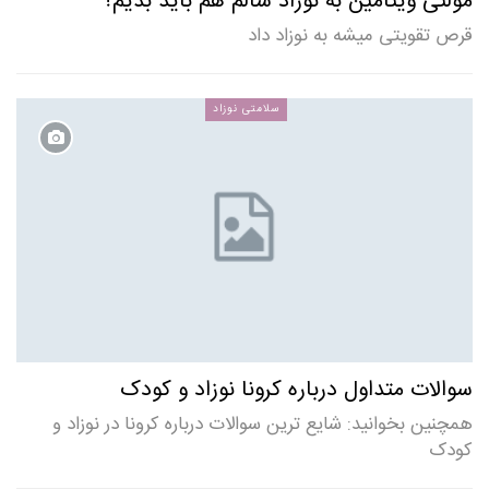
مولتی ویتامین به نوزاد سالم هم باید بدیم؟
قرص تقویتی میشه به نوزاد داد
سلامتی نوزاد
سوالات متداول درباره کرونا نوزاد و کودک
همچنین بخوانید: شایع ترین سوالات درباره کرونا در نوزاد و
کودک