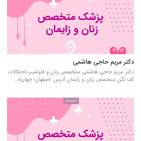
دکتر مریم حاجی هاشمی
دکتر مریم حاجی هاشمی متخصص زنان و فلوشیپ اختلالات
کف لگن متخصص زنان و زایمان آدرس: اصفهان؛ چهارراه…
اصفهان