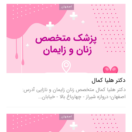
اصفهان
دکتر هلیا کمال
دکتر هلیا کمال متخصص زنان زایمان و نازایی آدرس:
اصفهان؛ دروازه شیراز - چهارباغ بالا - خیابان…
اصفهان