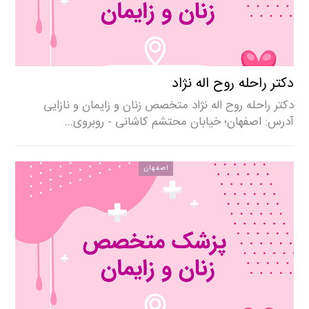
دکتر راحله روح اله نژاد
دکتر راحله روح اله نژاد متخصص زنان و زایمان و نازایی
آدرس: اصفهان؛ خیابان محتشم کاشانی - روبروی…
اصفهان