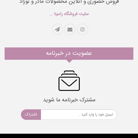
فروش حضوری و آنلاین محصولات مادر و نوزاد
سایت فروشگاه رامینا ...
عضویت در خبرنامه
مشترک خبرنامه ما شوید
اشتراک