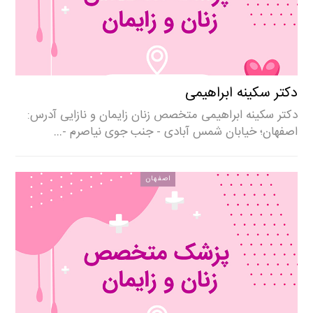
دکتر سکینه ابراهیمی
دکتر سکینه ابراهیمی متخصص زنان زایمان و نازایی آدرس:
اصفهان؛ خیابان شمس آبادی - جنب جوی نیاصرم -…
اصفهان