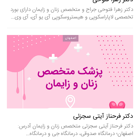
دکتر زهرا فتوحی جراح و متخصص زنان و زایمان دارای بورد
تخصصی لاپاراسکوپی و هیستروسکوپی آی یو آی، آی وی…
اصفهان
دکتر فرحناز آیتی سجزئی
دکتر فرحناز آیتی سجزئی متخصص زنان و زایمان آدرس:
اصفهان؛ درمانگاه صدوقی، درمانگاه جی و درمانگاه…