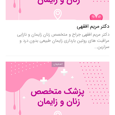
دکتر مریم افقهی
دکتر مریم افقهی جراح و متخصص زنان زایمان و نازایی
مراقبت های روتین بارداری زایمان طبیعی بدون درد و
سزارین…
اصفهان