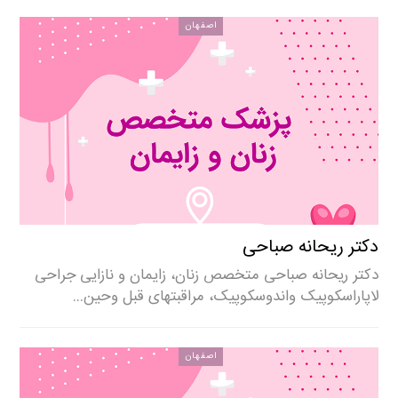
اصفهان
دکتر ریحانه صباحی
دکتر ریحانه صباحی متخصص زنان، زایمان و نازایی جراحی
لاپاراسکوپیک واندوسکوپیک، مراقبتهای قبل وحین…
اصفهان