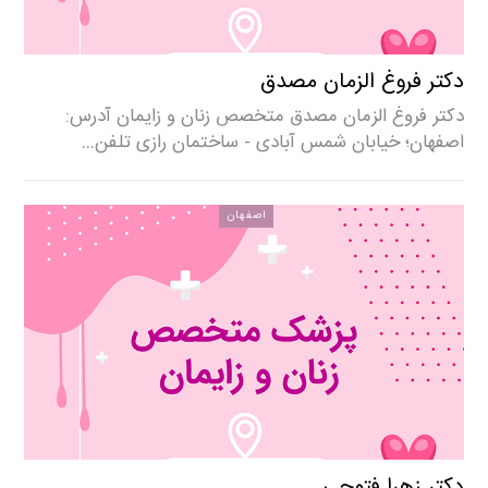
دکتر فروغ الزمان مصدق
دکتر فروغ الزمان مصدق متخصص زنان و زایمان آدرس:
اصفهان؛ خیابان شمس آبادی - ساختمان رازی تلفن…
اصفهان
دکتر زهرا فتوحی