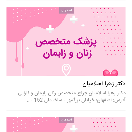
اصفهان
دکتر زهرا اسلامیان
دکتر زهرا اسلامیان جراح متخصص زنان زایمان و نازایی
آدرس: اصفهان؛ خیابان بزرگمهر - ساختمان 152 -…
اصفهان