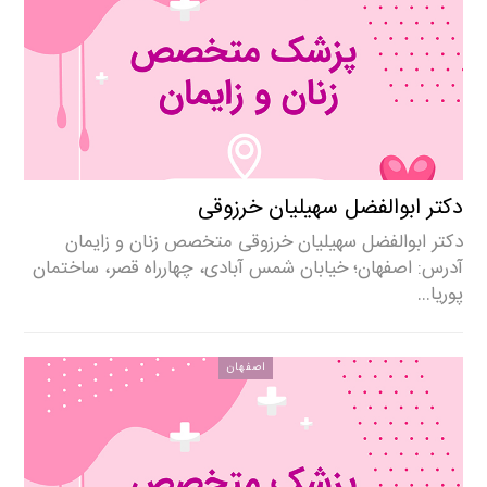
دکتر ابوالفضل سهیلیان خرزوقی
دکتر ابوالفضل سهیلیان خرزوقی متخصص زنان و زایمان
آدرس: اصفهان؛ خیابان شمس آبادی، چهارراه قصر، ساختمان
پوریا…
اصفهان