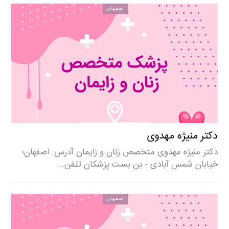
اصفهان
دکتر منیژه مهدوی
دکتر منیژه مهدوی متخصص زنان و زایمان آدرس: اصفهان؛
خیابان شمس آبادی - بن بست پزشکان تلفن…
اصفهان