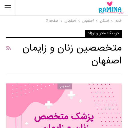
خانه
استان
اصفهان
اصفهان
صفحه 2
درمانگاه مادر و نوزاد
متخصصین زنان و زایمان
اصفهان
اصفهان