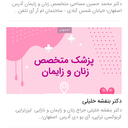
دکتر محمد حسین مساحی متخصص زنان و زایمان آدرس:
اصفهان؛ خیابان شمس آبادی - ساختمان ام آر آی تلفن…
اصفهان
دکتر بنفشه خلیلی
دکتر بنفشه خلیلی جراح زنان و زایمان و نازایی لیزرتراپی
کربوکسی تراپی، آی یو دی آدرس: اصفهان؛…