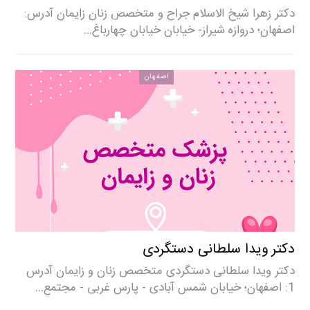
دکتر زهرا شیخ الاسلام جراح و متخصص زنان زایمان آدرس:
اصفهان؛ دروازه شیراز- خیابان خیابان چهارباغ…
اصفهان
دکتر ویدا سلطانی دستگردی
دکتر ویدا سلطانی دستگردی متخصص زنان و زایمان آدرس
1: اصفهان؛ خیابان شمس آبادی - پارس غربی - مجتمع…