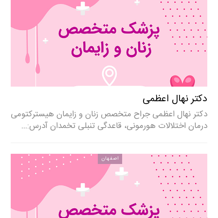
دکتر نهال اعظمی
دکتر نهال اعظمی جراح متخصص زنان و زایمان هیسترکتومی
درمان اختلالات هورمونی، قاعدگی تنبلی تخمدان آدرس:…
اصفهان