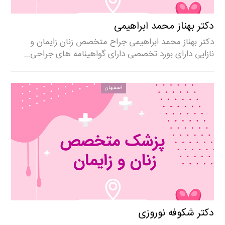
دکتر بهناز محمد ابراهیمی
دکتر بهناز محمد ابراهیمی جراح متخصص زنان زایمان و
نازایی دارای بورد تخصصی دارای گواهینامه های جراحی…
اصفهان
دکتر شکوفه نوروزی