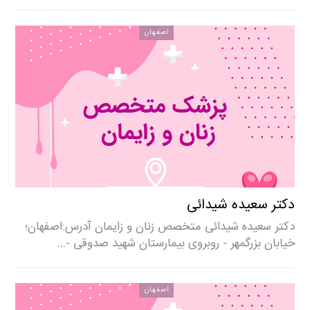
اصفهان
دکتر سعیده شیدائی
دکتر سعیده شیدائی متخصص زنان و زایمان آدرس:اصفهان؛
خیابان بزرگمهر - روبروی بیمارستان شهید صدوقی -…
اصفهان