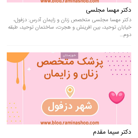
دکتر مهسا مجلسی
دکتر مهسا مجلسی متخصص زنان و زایمان آدرس: دزفول،
خیابان توحید، بین افرینش و هجرت، ساختمان توحید، طبقه
دوم…
خوزستان
دکتر سیما مقدم