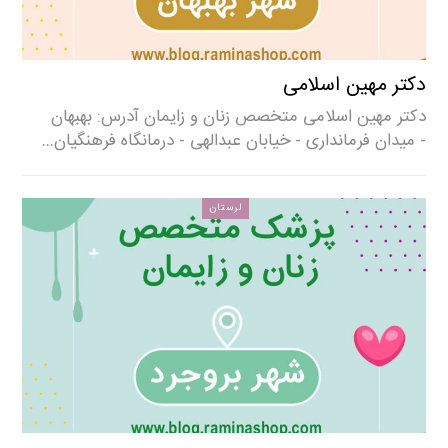
دکتر مهین اسلامی
دکتر مهین اسلامی متخصص زنان و زایمان آدرس: بهبهان
- میدان فرمانداری - خیابان عبدالهی - درمانگاه فرهنگیان…
لرستان