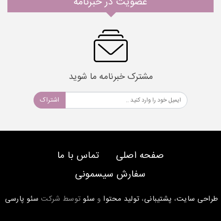
عضویت در خبرنامه
مشترک خبرنامه ما شوید
اشتراک
صفحه اصلی
تماس با ما
سفارش سیسمونی
طراحی سایت
،
پشتیبانی
،
تولید محتوا
و
سئو
توسط شرکت
سئو پارسی