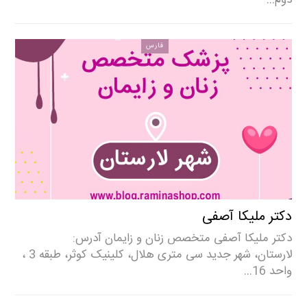
فارس
دکتر ملیکا آصفی
دکتر ملیکا آصفی متخصص زنان و زایمان آدرس:
لارستان، شهر جدید سی متری هلال، کلینیک کوثر، طبقه 3 ،
واحد 16…