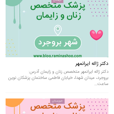
لرستان
دکتر ژاله ایرانمهر
دکتر ژاله ایرانمهر متخصص زنان و زایمان آدرس:
بروجرد، میدان شهدا، خیابان فاطمی ساختمان پزشکان نوین
ساعت…
خوزستان