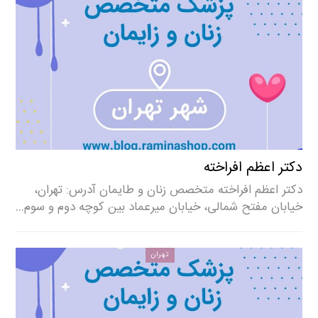
دکتر اعظم افراخته
دکتر اعظم افراخته متخصص زنان و طایمان آدرس: تهران،
خیابان مفتح شمالی، خیابان میرعماد بین کوچه دوم و سوم…
تهران