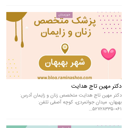
خوزستان
دکتر مهین تاج هدایت
دکتر مهین تاج هدایت متخصص زنان و زایمان آدرس:
بهبهان، میدان جوانمردی، کوچه آصفی تلفن:
۰۶۱-۵۲۷۲۸۳۳۵…