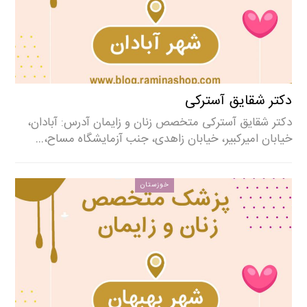
دکتر شقایق آسترکی
دکتر شقایق آسترکی متخصص زنان و زایمان آدرس: آبادان،
خیابان امیرکبیر، خیابان زاهدی، جنب آزمایشگاه مساح،…
خوزستان