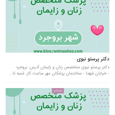
دکتر پرستو نبوی
دکتر پرستو نبوی متخصص زنان و زایمان آدرس: بروجرد
- خیابان شهدا - ساختمان پزشکان مهر ساعت کار: شنبه تا…
لرستان