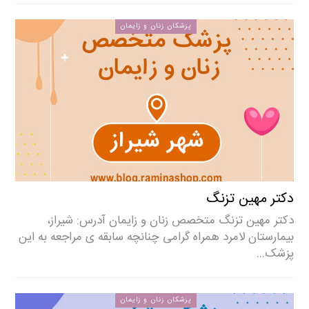
پزشکان زنان و زایمان
دکتر مهین تزنگ
دکتر مهین تزنگ متخصص زنان و زایمان آدرس: شیراز،
بیمارستان لامرد همراه گرامی چنانچه سابقه ی مراجعه به این
پزشک…
پزشکان زنان و زایمان