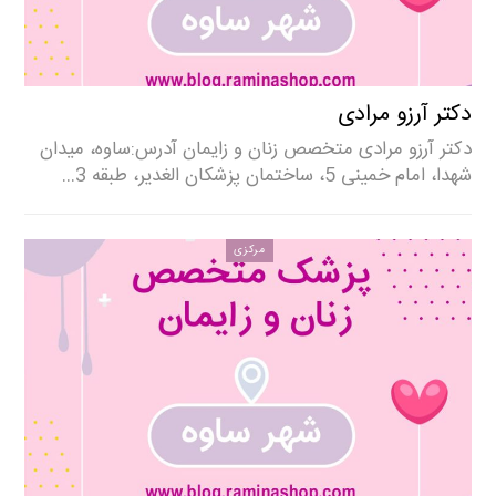
دکتر آرزو مرادی
دکتر آرزو مرادی متخصص زنان و زایمان آدرس:ساوه، میدان
شهدا، امام خمینی 5، ساختمان پزشکان الغدیر، طبقه 3…
مرکزی