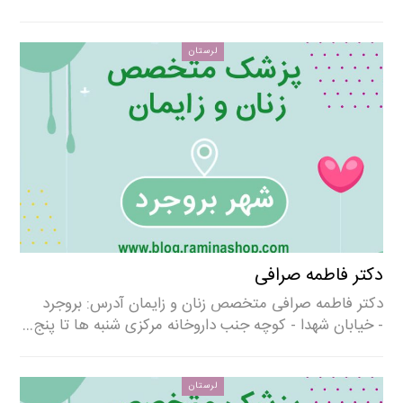
لرستان
دکتر فاطمه صرافی
دکتر فاطمه صرافی متخصص زنان و زایمان آدرس: بروجرد
- خیابان شهدا - کوچه جنب داروخانه مرکزی شنبه ها تا پنج…
لرستان