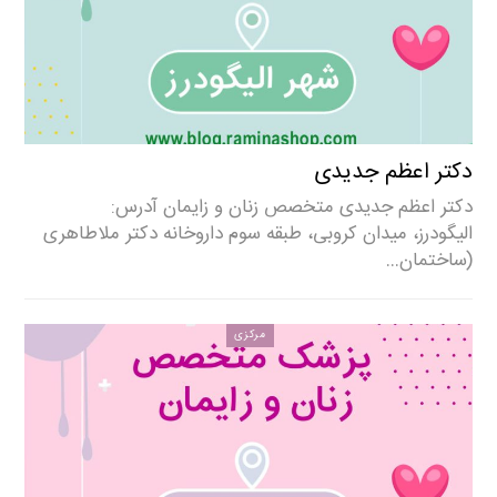
دکتر اعظم جدیدی
دکتر اعظم جدیدی متخصص زنان و زایمان آدرس:
الیگودرز، میدان کروبی، طبقه سوم داروخانه دکتر ملاطاهری
(ساختمان…
مرکزی