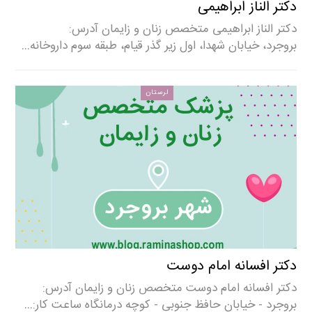
دکتر الناز ابراهیمی
دکتر الناز ابراهیمی متخصص زنان و زایمان آدرس:
بروجرد، خیابان شهدا، اول زیر گذر قیام، طبقه سوم داروخانه…
لرستان
دکتر افسانه امام دوست
دکتر افسانه امام دوست متخصص زنان و زایمان آدرس:
بروجرد - خیابان حافظ جنوبی - کوچه درمانگاه ساعت کار:…