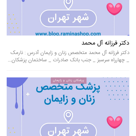
دکتر فرزانه آل محمد
دکتر فرزانه آل محمد متخصص زنان و زایمان آدرس : نارمک
_ چهارراه سرسبز _ جنب بانک صادرات _ ساختمان پزشکان…
پزشکان زنان و زایمان