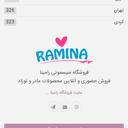
تهران
326
کردی
323
فروشگاه سیسمونی رامینا
فروش حضوری و آنلاین محصولات مادر و نوزاد
سایت فروشگاه رامینا ...