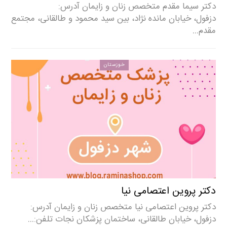
دکتر سیما مقدم متخصص زنان و زایمان آدرس:
دزفول، خیابان مانده نژاد، بین سید محمود و طالقانی، مجتمع
مقدم…
خوزستان
دکتر پروین اعتصامی نیا
دکتر پروین اعتصامی نیا متخصص زنان و زایمان آدرس:
دزفول، خیابان طالقانی، ساختمان پزشکان نجات تلفن:…