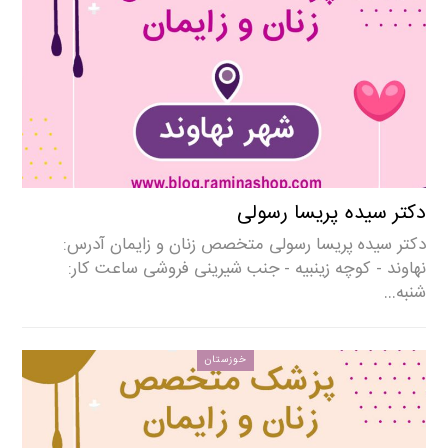
دکتر سیده پریسا رسولی
دکتر سیده پریسا رسولی متخصص زنان و زایمان آدرس:
نهاوند - کوچه زینبیه - جنب شیرینی فروشی ساعت کار:
شنبه…
خوزستان