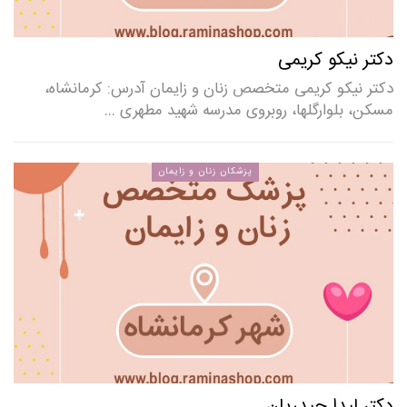
دکتر نیکو کریمی
دکتر نیکو کریمی متخصص زنان و زایمان آدرس: کرمانشاه،
مسکن، بلوارگلها، روبروی مدرسه شهید مطهری …
پزشکان زنان و زایمان
دکتر لیدا حیدریان