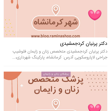
دکتر پرنیان کردجمشیدی
دکتر پرنیان کردجمشیدی متخصص زنان و زایمان فلوشیپ
جراحی لاپاروسکوپی آدرس: کرمانشاه، پارکینگ شهرداری،…
پزشکان زنان و زایمان