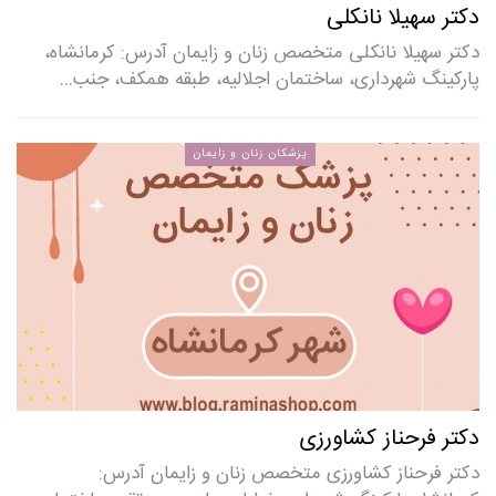
دکتر سهیلا نانکلی
دکتر سهیلا نانکلی متخصص زنان و زایمان آدرس: کرمانشاه،
پارکینگ شهرداری، ساختمان اجلالیه، طبقه همکف، جنب…
پزشکان زنان و زایمان
دکتر فرحناز کشاورزی
دکتر فرحناز کشاورزی متخصص زنان و زایمان آدرس: