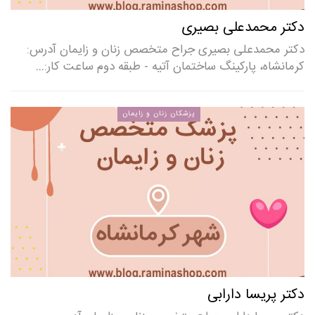
دکتر محمدعلی بصیری
دکتر محمدعلی بصیری جراح متخصص زنان و زایمان آدرس:
کرمانشاه، پارکینگ ساختمان آتیه - طبقه دوم ساعت کار:…
پزشکان زنان و زایمان
دکتر پریسا دارابی