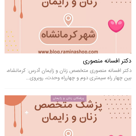
دکتر افسانه منصوری
دکتر افسانه منصوری متخصص زنان و زایمان آدرس: کرمانشاه،
بین چهار راه سیمتری دوم و چهارراه وحدت، روبروی…
پزشکان زنان و زایمان