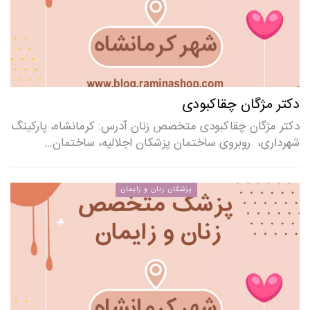
دکتر مژگان چقاکبودی
دکتر مژگان چقاکبودی متخصص زنان آدرس: کرمانشاه، پارکینگ
شهرداری، روبروی ساختمان پزشکان اجلالیه، ساختمان…
پزشکان زنان و زایمان