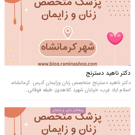
دکتر ناهید دسترنج
دکتر ناهید دسترنج متخصص زنان وزایمان آدرس: کرمانشاه،
اسلام اباد غرب، خیابان شهید کلاهدوز، طبقه فوقانی…
پزشکان زنان و زایمان