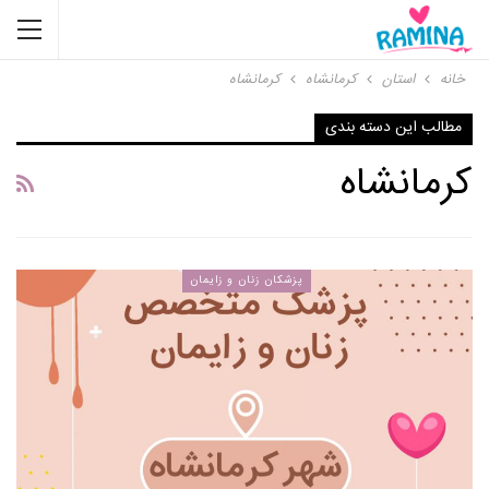
خانه
استان
کرمانشاه
کرمانشاه
مطالب این دسته بندی
کرمانشاه
پزشکان زنان و زایمان