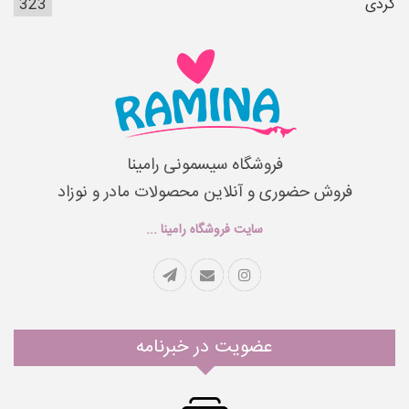
کردی
323
فروشگاه سیسمونی رامینا
فروش حضوری و آنلاین محصولات مادر و نوزاد
سایت فروشگاه رامینا ...
عضویت در خبرنامه