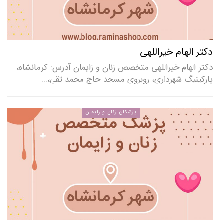
دکتر الهام خیراللهی
دکتر الهام خیراللهی متخصص زنان و زایمان آدرس: کرمانشاه،
پارکینیگ شهرداری، روبروی مسجد حاج محمد تقی،…
پزشکان زنان و زایمان