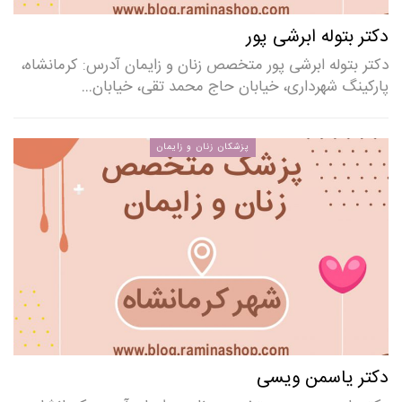
دکتر بتوله ابرشی پور
دکتر بتوله ابرشی پور متخصص زنان و زایمان آدرس: کرمانشاه،
پارکینگ شهرداری، خیابان حاج محمد تقی، خیابان…
پزشکان زنان و زایمان
دکتر یاسمن ویسی