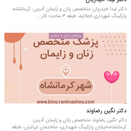
دکتر لیدا حیدریان متخصص زنان و زایمان آدرس: کرمانشاه،
پارکینگ شهرداری اجلالیه، طبقه ۳ ساعت کار:…
پزشکان زنان و زایمان
دکتر نگین رضاوند
دکتر نگین رضاوند متخصص زنان و زایمان آدرس:
کرمانشاه،خیابان پارکینگ شهرداری، ساختمان ایرانیان، طبقه