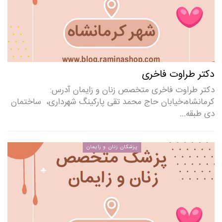
دکتر طراوت فاخری
دکتر طراوت فاخری متخصص زنان و زایمان آدرس:
کرمانشاه،خیابان حاج محمد تقی پارکینگ شهرداری، ساختمان
دی طبقه…
پزشکان زنان و زایمان