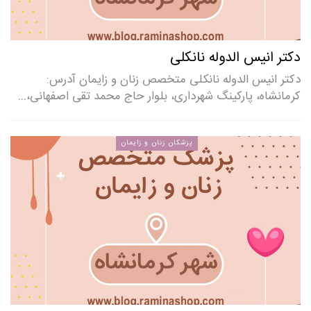
دکتر انیس الدوله نانکلی
دکتر انیس الدوله نانکلی متخصص زنان و زایمان آدرس:
کرمانشاه، پارکینگ شهرداری، بلوار حاج محمد تقی اصفهانی،…
پزشکان زنان و زایمان