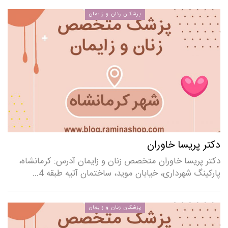
پزشکان زنان و زایمان
دکتر پریسا خاوران
دکتر پریسا خاوران متخصص زنان و زایمان آدرس: کرمانشاه،
پارکینگ شهرداری، خیابان موید، ساختمان آتیه طبقه 4…
پزشکان زنان و زایمان