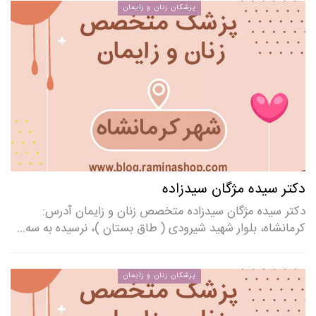
پزشکان زنان و زایمان
دکتر سیده مژگان سیدزاده
دکتر سیده مژگان سیدزاده متخصص زنان و زایمان آدرس:
کرمانشاه، بلوار شهید شیرودی ( طاق بستان )، نرسیده به سه…
پزشکان زنان و زایمان