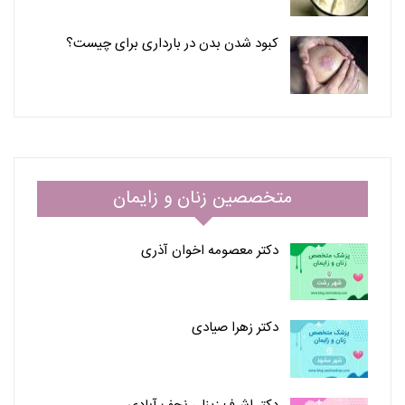
کبود شدن بدن در بارداری برای چیست؟
متخصصین زنان و زایمان
دکتر معصومه اخوان آذری
دکتر زهرا صیادی