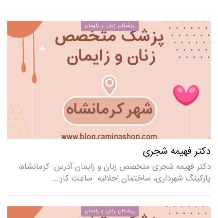
پزشکان زنان و زایمان
دکتر فهیمه شجری
دکتر فهیمه شجری متخصص زنان و زایمان آدرس: کرمانشاه،
پارکینگ شهرداری، ساختمان اجلالیه ساعت کار:…
پزشکان زنان و زایمان