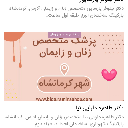
دکتر نیلوفر پارساپور متخصص زنان و زایمان آدرس: کرمانشاه،
پارکینگ ساختمان البرز، طبقه اول ساعت…
پزشکان زنان و زایمان
دکتر طاهره دارایی نیا
دکتر طاهره دارایی نیا متخصص زنان و زایمان آدرس: کرمانشاه،
پارکینیگ شهرداری، ساختمان اجلالیه، طبقه دوم…