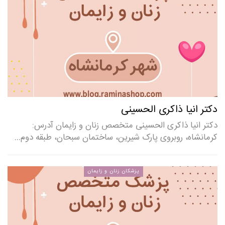
دکتر انیا ذاکری الحسینی
دکتر انیا ذاکری الحسینی متخصص زنان و زایمان آدرس:
کرمانشاه، روبروی پارک شیرین، ساختمان سبحان، طبقه دوم…
پزشکان زنان و زایمان