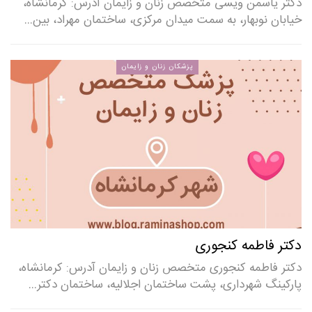
دکتر یاسمن ویسی متخصص زنان و زایمان آدرس: کرمانشاه،
خیابان نوبهار، به سمت میدان مرکزی، ساختمان مهراد، بین…
پزشکان زنان و زایمان
دکتر فاطمه کنجوری
دکتر فاطمه کنجوری متخصص زنان و زایمان آدرس: کرمانشاه،
پارکینگ شهرداری، پشت ساختمان اجلالیه، ساختمان دکتر…