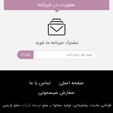
عضویت در خبرنامه
مشترک خبرنامه ما شوید
اشتراک
صفحه اصلی
تماس با ما
سفارش سیسمونی
طراحی سایت
،
پشتیبانی
،
تولید محتوا
و
سئو
توسط شرکت
سئو پارسی