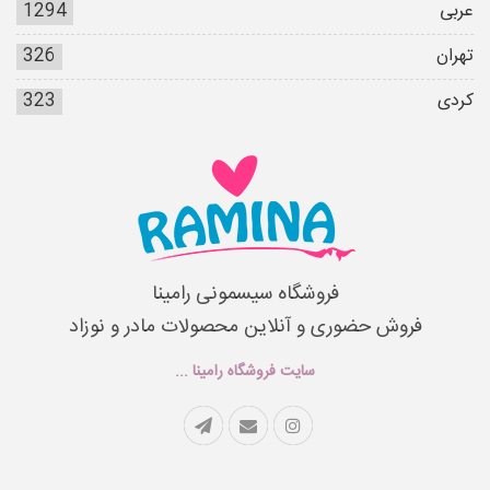
عربی
1294
تهران
326
کردی
323
فروشگاه سیسمونی رامینا
فروش حضوری و آنلاین محصولات مادر و نوزاد
سایت فروشگاه رامینا ...