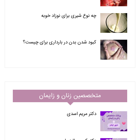
چه نوع شیری برای نوزاد خوبه
کبود شدن بدن در بارداری برای چیست؟
متخصصین زنان و زایمان
دکتر مریم اسدی