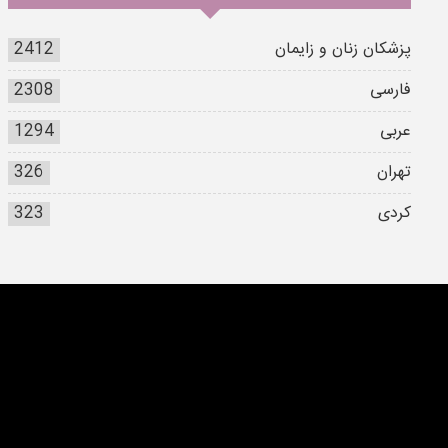
پزشکان زنان و زایمان
2412
فارسی
2308
عربی
1294
تهران
326
کردی
323