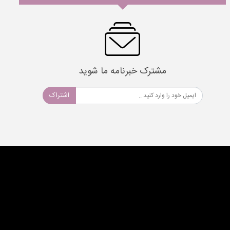
مشترک خبرنامه ما شوید
اشتراک