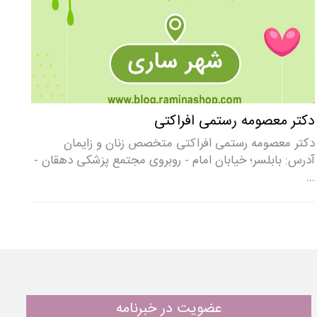
دکتر معصومه رستمی افراکتی
دکتر معصومه رستمی افراکتی متخصص زنان و زایمان
آدرس: بابلسر؛ خیابان امام - روبروی مجتمع پزشکی دهقان -
…
عضویت در خبرنامه