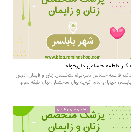
دکتر فاطمه حساس دلیرخواه
دکتر فاطمه حساس دلیرخواه متخصص زنان و زایمان آدرس:
بابلسر، خیابان امام، کوچه بهار، ساختمان بهار، طبقه سوم…
پزشکان زنان و زایمان