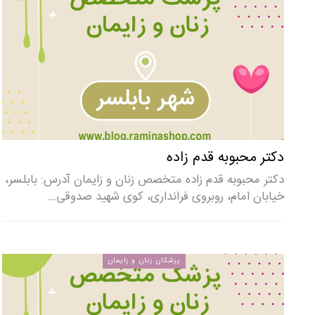
دکتر محبوبه قدم زاده
دکتر محبوبه قدم زاده متخصص زنان و زایمان آدرس: بابلسر،
خیابان امام، روبروی فرانداری، کوی شهید صدوقی…
پزشکان زنان و زایمان