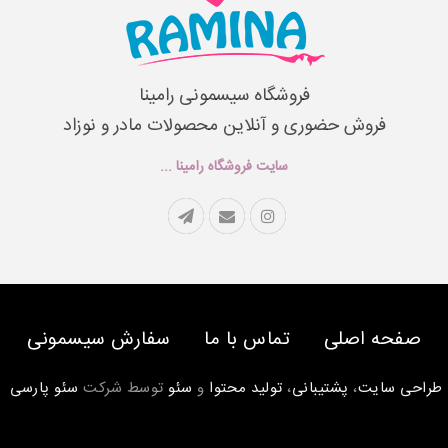
فروشگاه سیسمونی رامینا
فروش حضوری و آنلاین محصولات مادر و نوزاد
سایت فروشگاه رامینا ...
صفحه اصلی
تماس با ما
سفارش سیسمونی
طراحی سایت
،
پشتیبانی
،
تولید محتوا
و
سئو
توسط شرکت
سئو پارسی