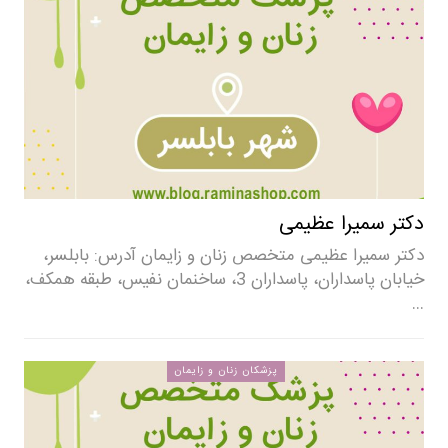
دکتر سمیرا عظیمی
دکتر سمیرا عظیمی متخصص زنان و زایمان آدرس: بابلسر،
خیابان پاسداران، پاسداران 3، ساخنمان نفیس، طبقه همکف،
…
پزشکان زنان و زایمان