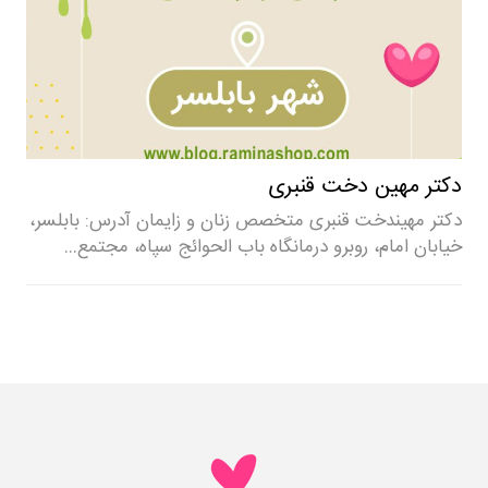
دکتر مهین دخت قنبری
دکتر مهیندخت قنبری متخصص زنان و زایمان آدرس: بابلسر،
خیابان امام، روبرو درمانگاه باب الحوائج سپاه، مجتمع…