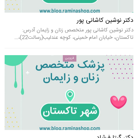
دکتر نوشین کاشانی پور
دکتر نوشین کاشانی پور متخصص زنان و زایمان آدرس:
تاکستان، خیابان امام خمینی، کوچه عندلیب(رسالت22)،…
قزوین
دکتر گیتا فرشاد