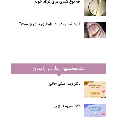
چه نوع شیری برای نوزاد خوبه
کبود شدن بدن در بارداری برای چیست؟
متخصصین زنان و زایمان
دکتر ویدا صفی خانی
دکتر منیژه فرج پور