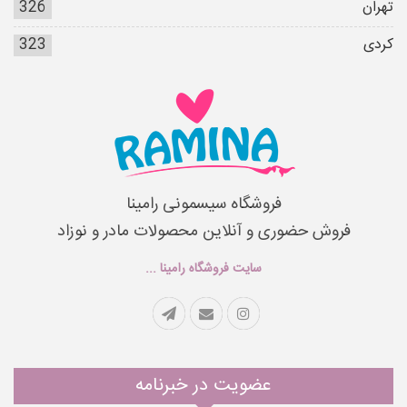
تهران
326
کردی
323
فروشگاه سیسمونی رامینا
فروش حضوری و آنلاین محصولات مادر و نوزاد
سایت فروشگاه رامینا ...
عضویت در خبرنامه