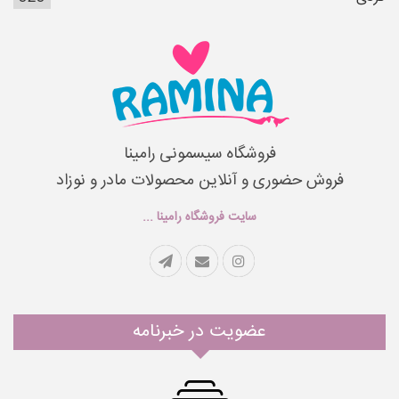
فروشگاه سیسمونی رامینا
فروش حضوری و آنلاین محصولات مادر و نوزاد
سایت فروشگاه رامینا ...
عضویت در خبرنامه