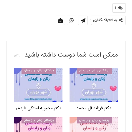
1
به اشتراک گذاری
ممکن است شما دوست داشته باشید
پزشکان زنان و زایمان
پزشکان زنان و زایمان
دکتر فرزانه آل محمد
دکتر محبوبه استکی باردهء
پزشکان زنان و زایمان
پزشکان زنان و زایمان