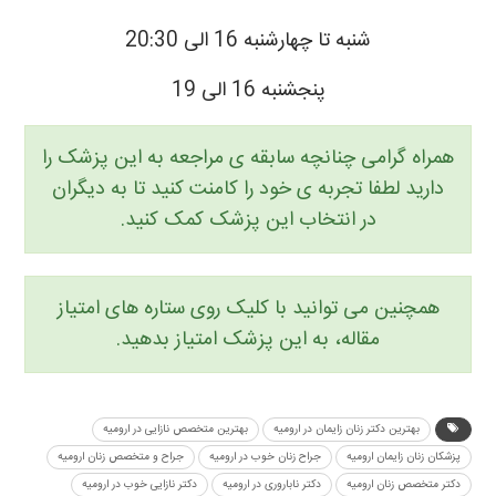
شنبه تا چهارشنبه 16 الی 20:30
پنجشنبه 16 الی 19
همراه گرامی چنانچه سابقه ی مراجعه به این پزشک را
دارید لطفا تجربه ی خود را کامنت کنید تا به دیگران
در انتخاب این پزشک کمک کنید.
همچنین می توانید با کلیک روی ستاره های امتیاز
مقاله، به این پزشک امتیاز بدهید.
بهترین دکتر زنان زایمان در ارومیه
بهترین متخصص نازایی در ارومیه
پزشکان زنان زایمان ارومیه
جراح زنان خوب در ارومیه
جراح و متخصص زنان ارومیه
دکتر متخصص زنان ارومیه
دکتر ناباروری در ارومیه
دکتر نازایی خوب در ارومیه