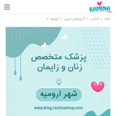
خانه
استان
آذربایجان غربی
ارومیه