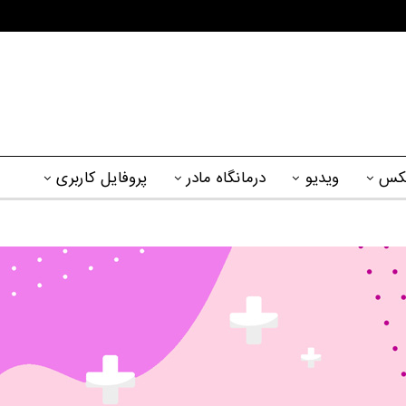
کس
ویدیو
درمانگاه مادر
پروفایل کاربری