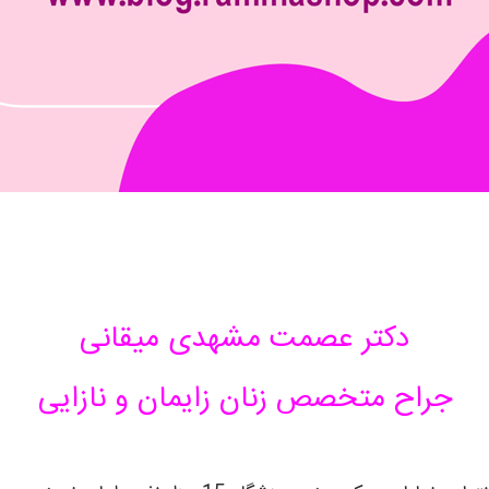
دکتر عصمت مشهدی میقانی
جراح متخصص زنان زایمان و نازایی