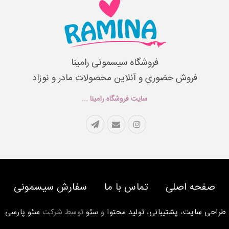
فروشگاه سیسمونی رامینا
فروش حضوری و آنلاین محصولات مادر و نوزاد
سایت فروشگاه رامینا ...
صفحه اصلی
تماس با ما
سفارش سیسمونی
طراحی سایت
،
پشتیبانی
،
تولید محتوا
و
سئو
توسط شرکت
سئو پارسی