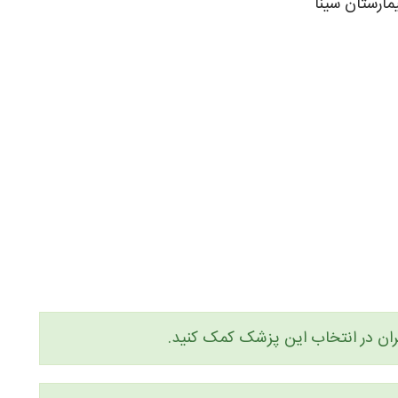
یگران در انتخاب این پزشک کمک کنید.