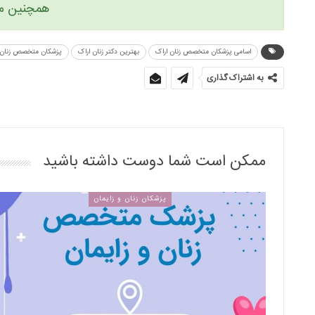
همچنین می 
اسامی پزشکان متخصص زنان اراک
بهترین دکتر زنان اراک
پزشکان متخصص زنان 
به اشتراک گذاری
ممکن است شما دوست داشته باشید
پزشکان زنان و زایمان