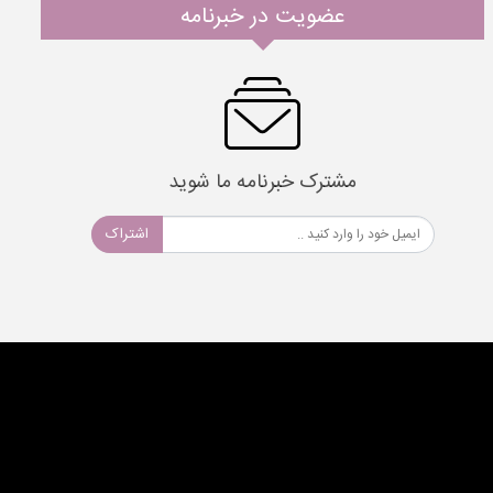
عضویت در خبرنامه
مشترک خبرنامه ما شوید
اشتراک