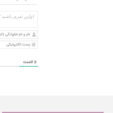
0
کامنت