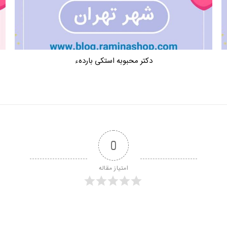
دکتر محبوبه استکی باردهء
0
امتیاز مقاله