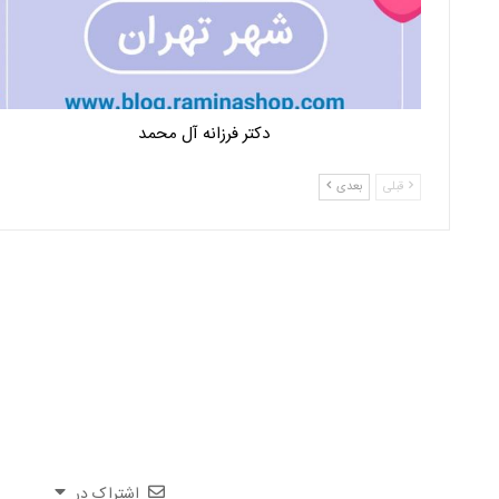
دکتر فرزانه آل محمد
قبلی
بعدی
اشتراک در