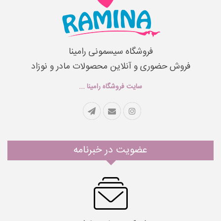
فروشگاه سیسمونی رامینا
فروش حضوری و آنلاین محصولات مادر و نوزاد
سایت فروشگاه رامینا ...
عضویت در خبرنامه