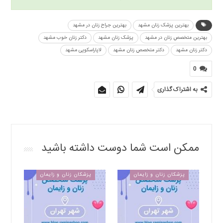
بهترین پزشک زنان مشهد
بهترین جراح زنان در مشهد
بهترین متخصص زنان در مشهد
پزشک زنان مشهد
دکتر زنان خوب مشهد
دکتر زنان مشهد
دکتر متخصص زنان مشهد
لاپاراسکوپی مشهد
0
به اشتراک گذاری
ممکن است شما دوست داشته باشید
پزشکان زنان و زایمان
پزشکان زنان و زایمان