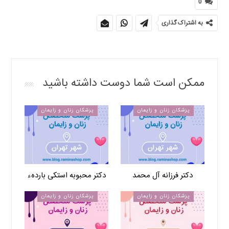
0
به اشتراک گذاری
ممکن است شما دوست داشته باشید
پزشکان زنان و زایمان
پزشکان زنان و زایمان
دکتر فرزانه آل محمد
دکتر محبوبه استکی باردهء
پزشکان زنان و زایمان
پزشکان زنان و زایمان