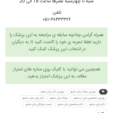
شنبه تا چهارشنبه عصرها ساعت 18 الی 20
تلفن:
۰۵۱-۳۸۴۳۳۳۲۶
همراه گرامی چنانچه سابقه ی مراجعه به این پزشک را
دارید لطفا تجربه ی خود را کامنت کنید تا به دیگران
در انتخاب این پزشک کمک کنید.
همچنین می توانید با کلیک روی ستاره های امتیاز
مقاله، به این پزشک امتیاز بدهید.
بهترین پزشک زنان مشهد
بهترین دکتر زنان مشهد
بهترین متخصص زنان در مشهد
پزشک زنان مشهد
دکتر زنان خوب مشهد
دکتر زنان مشهد
دکتر متخصص زنان مشهد
لیست پزشکان زنان مشهد