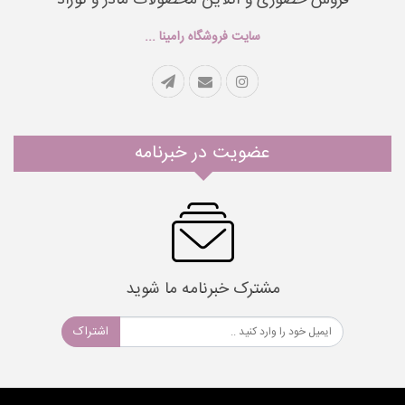
فروش حضوری و آنلاین محصولات مادر و نوزاد
سایت فروشگاه رامینا ...
عضویت در خبرنامه
مشترک خبرنامه ما شوید
اشتراک