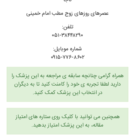
ناجا
عصرهای روزهای زوج مطب امام خمینی
تلفن:
۰۵۱-۳۸۴۴۸۲۹۰
شماره موبایل:
۰۹۱۵-۷۷۶-۸۶۰۲
همراه گرامی چنانچه سابقه ی مراجعه به این پزشک را
دارید لطفا تجربه ی خود را کامنت کنید تا به دیگران
در انتخاب این پزشک کمک کنید.
همچنین می توانید با کلیک روی ستاره های امتیاز
مقاله، به این پزشک امتیاز بدهید.