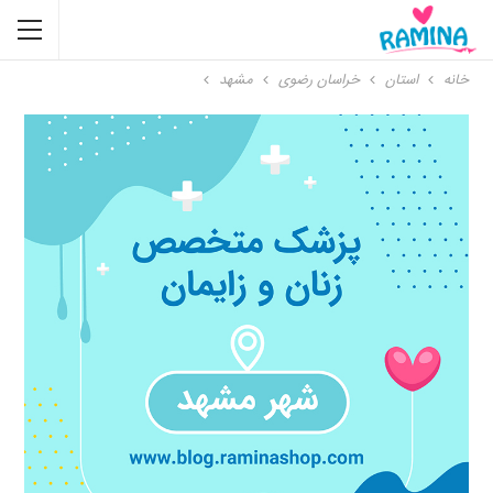
خانه
استان
خراسان رضوی
مشهد