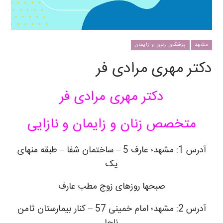
مشهد
پزشکان زنان و زایمان
دکتر مهری مرادی فر
دکتر مهری مرادی فر
متخصص زنان و زایمان و نازایی
آدرس 1: مشهد؛ عارف 5 – ساختمان شفا – طبقه منهای
یک
صبحها روزهای زوج مطب عارف
آدرس 2: مشهد؛ امام خمینی 57 – کنار بیمارستان ثامن