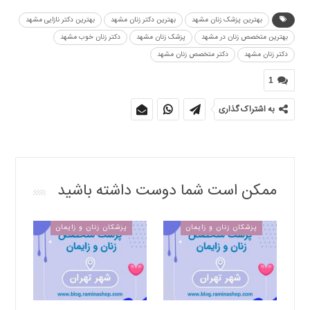
بهترین پزشک زنان مشهد
بهترین دکتر زنان مشهد
بهترین دکتر نازایی مشهد
بهترین متخصص زنان در مشهد
پزشک زنان مشهد
دکتر زنان خوب مشهد
دکتر زنان مشهد
دکتر متخصص زنان مشهد
1
به اشتراک گذاری
ممکن است شما دوست داشته باشید
پزشکان زنان و زایمان
پزشکان زنان و زایمان