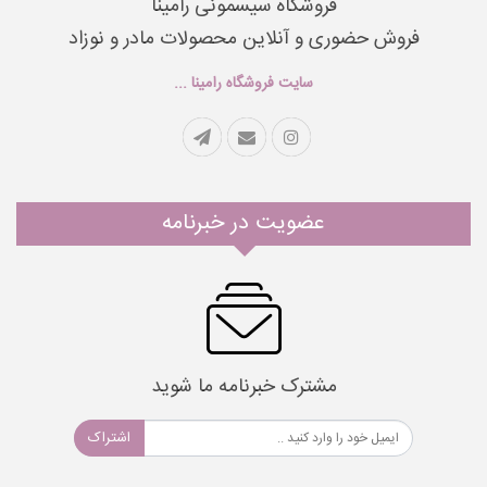
فروشگاه سیسمونی رامینا
فروش حضوری و آنلاین محصولات مادر و نوزاد
سایت فروشگاه رامینا ...
عضویت در خبرنامه
مشترک خبرنامه ما شوید
اشتراک