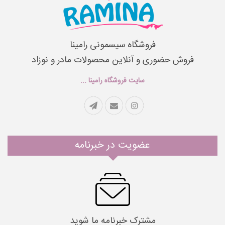
فروشگاه سیسمونی رامینا
فروش حضوری و آنلاین محصولات مادر و نوزاد
سایت فروشگاه رامینا ...
عضویت در خبرنامه
مشترک خبرنامه ما شوید