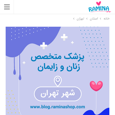
خانه
استان
تهران