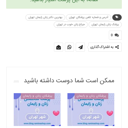
مقاله، به این پزشک امتیاز بدهید.
آدرس و شماره تلفن پزشکان تهران
بهترین دکتر زنان زایمان تهران
پزشک زنان زایمان تهران
جراح زنان خوب در تهران
0
به اشتراک گذاری
ممکن است شما دوست داشته باشید
پزشکان زنان و زایمان
پزشکان زنان و زایمان