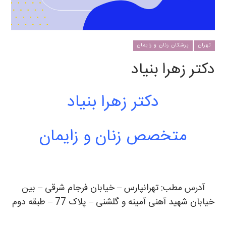
تهران
پزشکان زنان و زایمان
دکتر زهرا بنیاد
دکتر زهرا بنیاد
متخصص زنان و زایمان
آدرس مطب: تهرانپارس – خیابان فرجام شرقی – بین
خیابان شهید آهنی آمینه و گلشنی – پلاک 77 – طبقه دوم