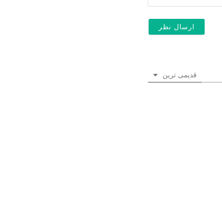
قدیمی ترین