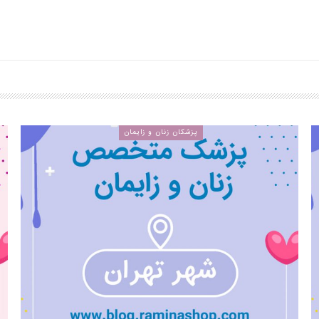
پزشکان زنان و زایمان