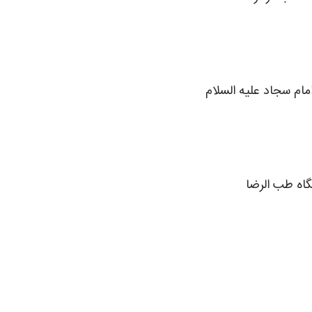
ام سجاد علیه السلام
گاه طب الرضا