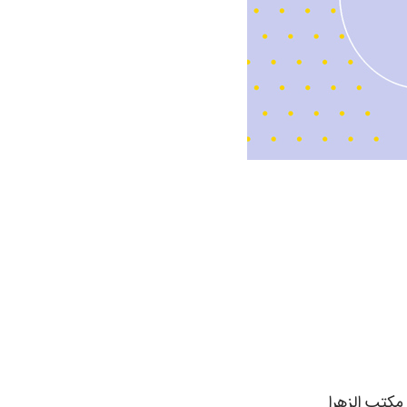
مکتب الزهرا