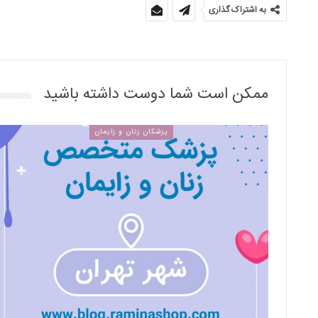
به اشتراک گذاری
ممکن است شما دوست داشته باشید
پزشکان زنان و زایمان