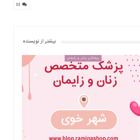
11
بیشتر از نویسنده
پزشکان زنان و زایمان