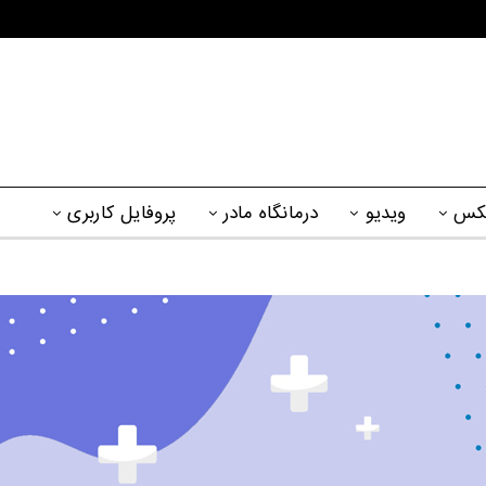
کس
ویدیو
درمانگاه مادر
پروفایل کاربری