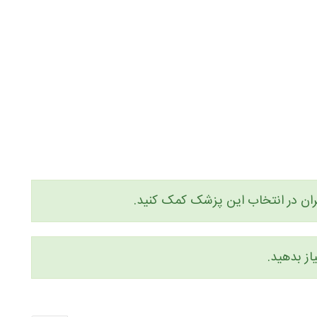
یگران در انتخاب این پزشک کمک کنید.
از بدهید.