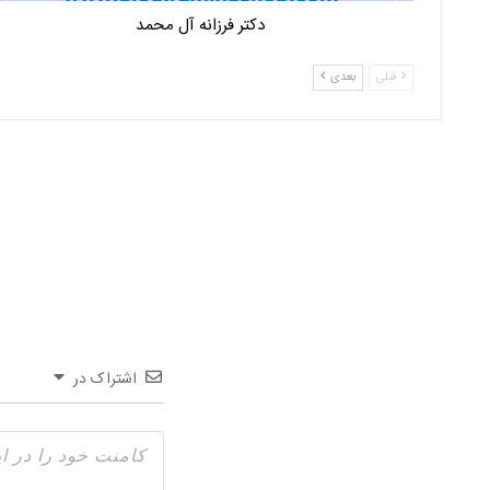
دکتر فرزانه آل محمد
قبلی
بعدی
اشتراک در