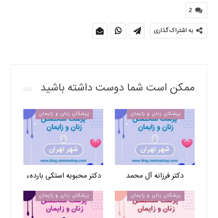
2
به اشتراک گذاری
ممکن است شما دوست داشته باشید
پزشکان زنان و زایمان
پزشکان زنان و زایمان
دکتر فرزانه آل محمد
دکتر محبوبه استکی باردهء
پزشکان زنان و زایمان
پزشکان زنان و زایمان