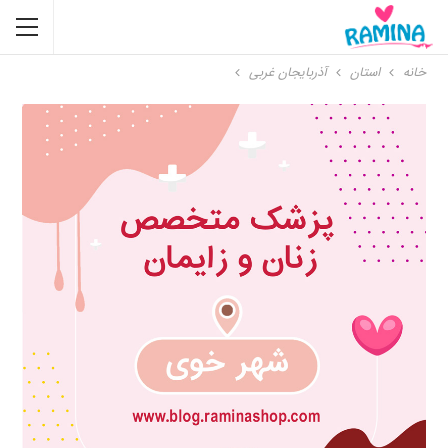
خانه
استان
آذربایجان غربی