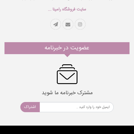
سایت فروشگاه رامینا ...
عضویت در خبرنامه
مشترک خبرنامه ما شوید
اشتراک