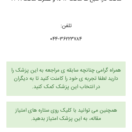
تلفن:
۰۴۴-۳۶۲۲۳۷۸۴
همراه گرامی چنانچه سابقه ی مراجعه به این پزشک را
دارید لطفا تجربه ی خود را کامنت کنید تا به دیگران
در انتخاب این پزشک کمک کنید.
همچنین می توانید با کلیک روی ستاره های امتیاز
مقاله، به این پزشک امتیاز بدهید.