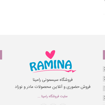
فروشگاه سیسمونی رامینا
فروش حضوری و آنلاین محصولات مادر و نوزاد
سایت فروشگاه رامینا ...