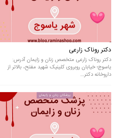
دکتر روناک زارعی
دکتر روناک زارعی متخصص زنان و زایمان آدرس:
یاسوج؛ خیابان روبروی کلینیک شهید مفتح، بالاتر از
داروخانه دکتر…
پزشکان زنان و زایمان