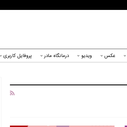
عکس
ویدیو
درمانگاه مادر
پروفایل کاربری