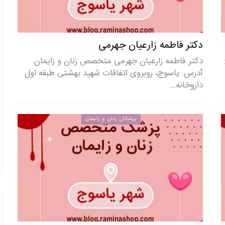
دکتر فاطمه زارعیان جهرمی
دکتر فاطمه زارعیان جهرمی متخصص زنان و زایمان
آدرس: یاسوج، روبروی اتفاقات شهید بهشتی طبقه اول
داروخانه…
پزشکان زنان و زایمان