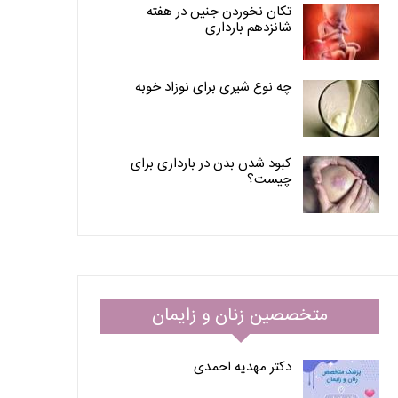
تکان نخوردن جنین در هفته
شانزدهم بارداری
چه نوع شیری برای نوزاد خوبه
کبود شدن بدن در بارداری برای
چیست؟
متخصصین زنان و زایمان
دکتر مهدیه احمدی