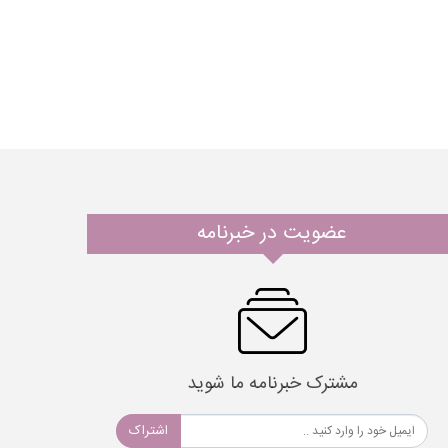
عضویت در خبرنامه
مشترک خبرنامه ما شوید
اشتراک