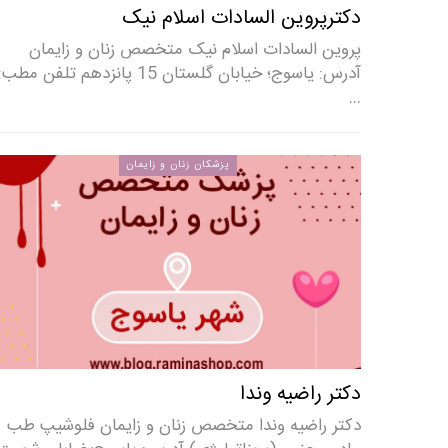
دکترپروین السادات اسلام نیک
پروین السادات اسلام نیک متخصص زنان و زایمان
آدرس: یاسوج؛ خیابان گلستان 15 پانزدهم تلفن مطب:
…
پزشکان زنان و زایمان
دکتر راضیه وندا
دکتر راضیه وندا متخصص زنان و زایمان فلوشیپ طب