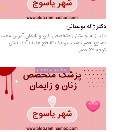
دکتر ژاله بوستانی
دکتر ژاله بوستانی متخصص زنان و زایمان آدرس مطب:
یاسوج؛ قصر دشت، نزدیک تقاطع عفیف آباد، نبش
کوچه ۵۳ قصر…
پزشکان زنان و زایمان