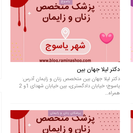
یاسوج
دکتر لیلا جهان بین
دکتر لیلا جهان بین متخصص زنان و زایمان آدرس:
یاسوج؛ خیابان دادگستری، بین خیابان شهدای 1و 2
همراه…
پزشکان زنان و زایمان